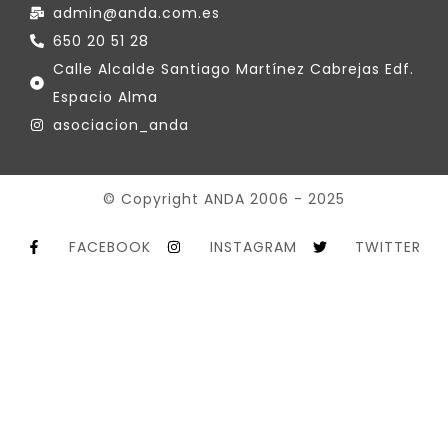
admin@anda.com.es
650 20 51 28
Calle Alcalde Santiago Martínez Cabrejas Edf.
Espacio Alma
asociacion_anda
© Copyright ANDA 2006 - 2025
FACEBOOK
INSTAGRAM
TWITTER