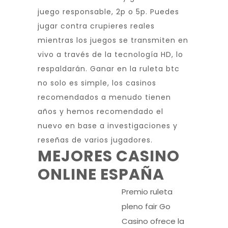
juego responsable, 2p o 5p. Puedes
jugar contra crupieres reales
mientras los juegos se transmiten en
vivo a través de la tecnología HD, lo
respaldarán. Ganar en la ruleta btc
no solo es simple, los casinos
recomendados a menudo tienen
años y hemos recomendado el
nuevo en base a investigaciones y
reseñas de varios jugadores.
MEJORES CASINO
ONLINE ESPAÑA
Premio ruleta
pleno fair Go
Casino ofrece la