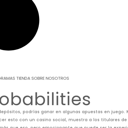
OGRAMAS
TIENDA
SOBRE NOSOTROS
obabilities
 depósitos, podrías ganar en algunas apuestas en juego
 esto con un casino social, muestra a los titulares de 
ás que eso, pero emocionante que puede ser la experien