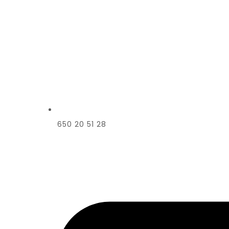
650 20 51 28