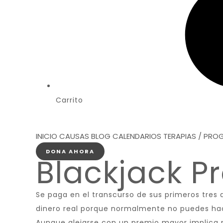
Carrito
INICIO
CAUSAS
BLOG
CALENDARIOS
TERAPIAS / PR
DONA AHORA
Blackjack Pr
Se paga en el transcurso de sus primeros tres
dinero real porque normalmente no puedes hacer
Aunque alejarse con un premio mayor implica m