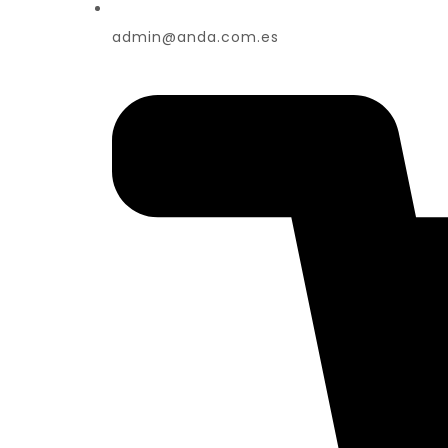
admin@anda.com.es