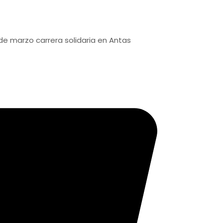
carrera solidaria en Antas