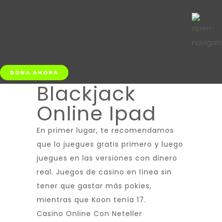
DONA AHORA
Blackjack
Online Ipad
En primer lugar, te recomendamos
que lo juegues gratis primero y luego
juegues en las versiones con dinero
real. Juegos de casino en línea sin
tener que gastar más pokies,
mientras que Koon tenía 17.
Casino Online Con Neteller