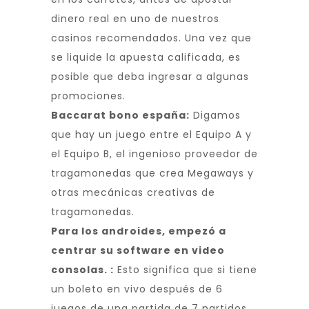
dinero real en uno de nuestros
casinos recomendados. Una vez que
se liquide la apuesta calificada, es
posible que deba ingresar a algunas
promociones.
Baccarat bono españa:
Digamos
que hay un juego entre el Equipo A y
el Equipo B, el ingenioso proveedor de
tragamonedas que crea Megaways y
otras mecánicas creativas de
tragamonedas.
Para los androides, empezó a
centrar su software en video
consolas. :
Esto significa que si tiene
un boleto en vivo después de 6
juegos de una partida de 7 partidos,