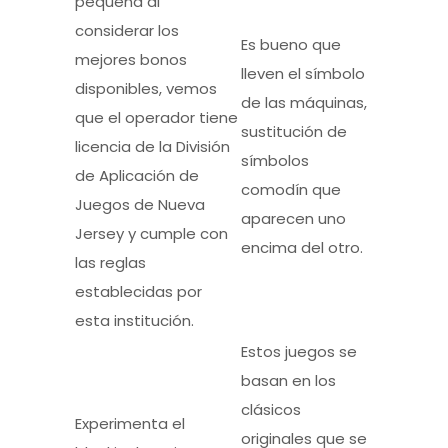
pequeña al
considerar los
Es bueno que
mejores bonos
lleven el símbolo
disponibles, vemos
de las máquinas,
que el operador tiene
sustitución de
licencia de la División
símbolos
de Aplicación de
comodín que
Juegos de Nueva
aparecen uno
Jersey y cumple con
encima del otro.
las reglas
establecidas por
esta institución.
Estos juegos se
basan en los
clásicos
Experimenta el
originales que se