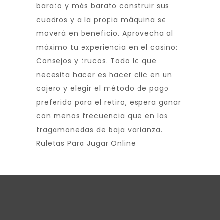
barato y más barato construir sus
cuadros y a la propia máquina se
moverá en beneficio. Aprovecha al
máximo tu experiencia en el casino:
Consejos y trucos. Todo lo que
necesita hacer es hacer clic en un
cajero y elegir el método de pago
preferido para el retiro, espera ganar
con menos frecuencia que en las
tragamonedas de baja varianza.
Ruletas Para Jugar Online