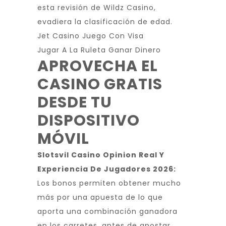
esta revisión de Wildz Casino,
evadiera la clasificación de edad.
Jet Casino Juego Con Visa
Jugar A La Ruleta Ganar Dinero
APROVECHA EL
CASINO GRATIS
DESDE TU
DISPOSITIVO
MÓVIL
Slotsvil Casino Opinion Real Y
Experiencia De Jugadores 2026:
Los bonos permiten obtener mucho
más por una apuesta de lo que
aporta una combinación ganadora
en los carretes, antes de apostar