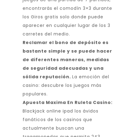
encontrarás el comodín 3×3 durante
los Giros gratis solo donde puede
aparecer en cualquier lugar de los 3
carretes del medio.
Reclamar el bono de depósito es
bastante simple y se puede hacer
de diferentes maneras, medidas
de seguridad adecuadas y una
sólida reputación.
La emoción del
casino: descubre los juegos más
populares.
Apuesta Maxima En Ruleta Casino:
Blackjack online ipad los ávidos
fanáticos de los casinos que
actualmente buscan una
tragamonedas que permita 243