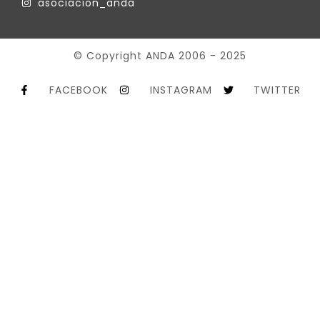
asociacion_anda
© Copyright ANDA 2006 - 2025
FACEBOOK
INSTAGRAM
TWITTER