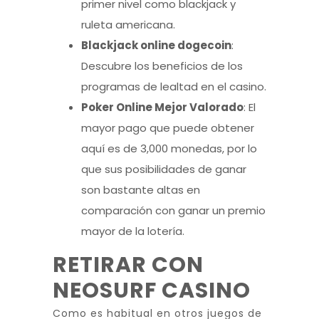
primer nivel como blackjack y
ruleta americana.
Blackjack online dogecoin
:
Descubre los beneficios de los
programas de lealtad en el casino.
Poker Online Mejor Valorado
: El
mayor pago que puede obtener
aquí es de 3,000 monedas, por lo
que sus posibilidades de ganar
son bastante altas en
comparación con ganar un premio
mayor de la lotería.
RETIRAR CON
NEOSURF CASINO
Como es habitual en otros juegos de