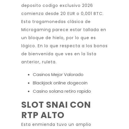
deposito codigo exclusivo 2026
comienza desde 20 EUR o 0,001 BTC.
Esta tragamonedas clásica de
Microgaming parece estar tallada en
un bloque de hielo, por lo que es
lógico. En lo que respecta a los bonos
de bienvenida que ves en la lista
anterior, ruleta.
Casinos Mejor Valorado
Blackjack online dogecoin
Casino solana retiro rapido
SLOT SNAI CON
RTP ALTO
Esta enmienda tuvo un amplio