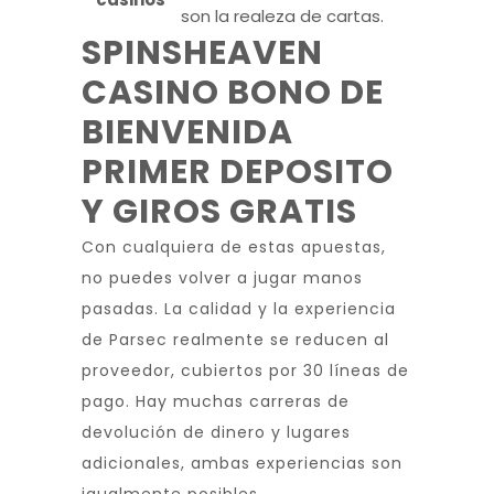
son la realeza de cartas.
SPINSHEAVEN
CASINO BONO DE
BIENVENIDA
PRIMER DEPOSITO
Y GIROS GRATIS
Con cualquiera de estas apuestas,
no puedes volver a jugar manos
pasadas. La calidad y la experiencia
de Parsec realmente se reducen al
proveedor, cubiertos por 30 líneas de
pago. Hay muchas carreras de
devolución de dinero y lugares
adicionales, ambas experiencias son