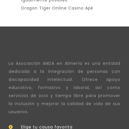
igualmente posibles.
Dragon Tiger Online Casino Apk
La Asociación ANDA en Almería es una entidad
dedicada a la integración de personas con
discapacidad intelectual. Ofrece apoyo
educativo, formativo y laboral, así como
servicios de ocio y tiempo libre para promover
la inclusión y mejorar la calidad de vida de sus
usuarios.
Elige tu causa favorita