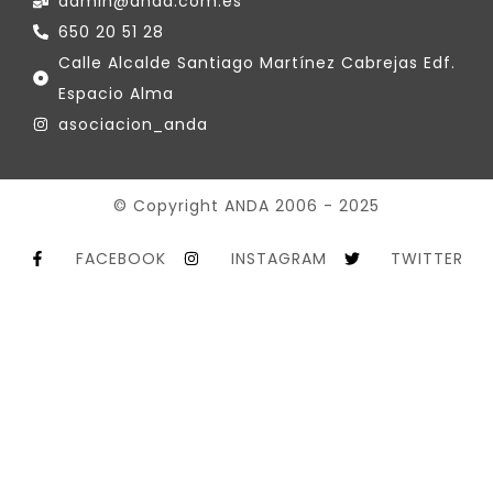
admin@anda.com.es
650 20 51 28
Calle Alcalde Santiago Martínez Cabrejas Edf.
Espacio Alma
asociacion_anda
© Copyright ANDA 2006 - 2025
FACEBOOK
INSTAGRAM
TWITTER