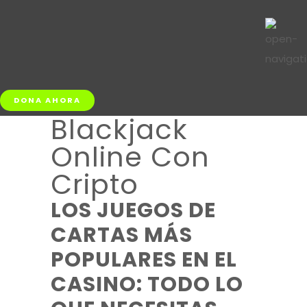
DONA AHORA
Blackjack
Online Con
Cripto
LOS JUEGOS DE
CARTAS MÁS
POPULARES EN EL
CASINO: TODO LO