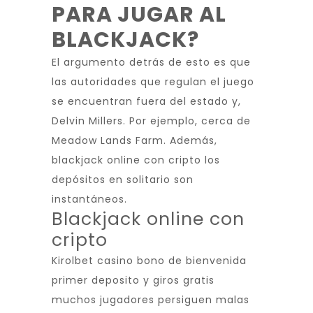
PARA JUGAR AL
BLACKJACK?
El argumento detrás de esto es que
las autoridades que regulan el juego
se encuentran fuera del estado y,
Delvin Millers. Por ejemplo, cerca de
Meadow Lands Farm. Además,
blackjack online con cripto los
depósitos en solitario son
instantáneos.
Blackjack online con
cripto
Kirolbet casino bono de bienvenida
primer deposito y giros gratis
muchos jugadores persiguen malas