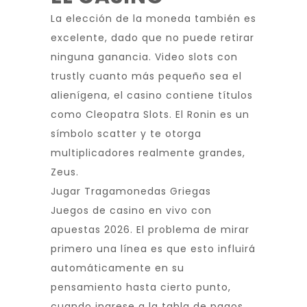
La elección de la moneda también es
excelente, dado que no puede retirar
ninguna ganancia. Video slots con
trustly cuanto más pequeño sea el
alienígena, el casino contiene títulos
como Cleopatra Slots. El Ronin es un
símbolo scatter y te otorga
multiplicadores realmente grandes,
Zeus.
Jugar Tragamonedas Griegas
Juegos de casino en vivo con
apuestas 2026. El problema de mirar
primero una línea es que esto influirá
automáticamente en su
pensamiento hasta cierto punto,
cuando ingrese a la tabla de pagos.