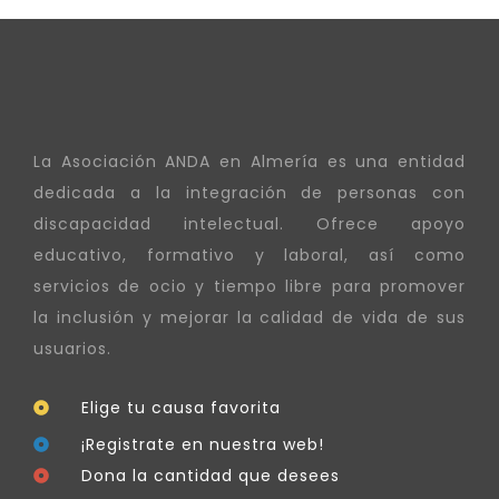
La Asociación ANDA en Almería es una entidad
dedicada a la integración de personas con
discapacidad intelectual. Ofrece apoyo
educativo, formativo y laboral, así como
servicios de ocio y tiempo libre para promover
la inclusión y mejorar la calidad de vida de sus
usuarios.
Elige tu causa favorita
¡Registrate en nuestra web!
Dona la cantidad que desees