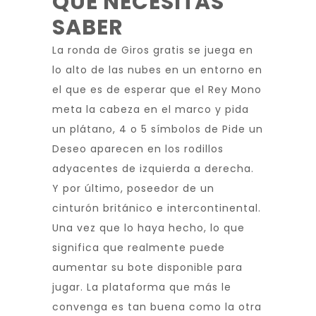
QUE NECESITAS
SABER
La ronda de Giros gratis se juega en
lo alto de las nubes en un entorno en
el que es de esperar que el Rey Mono
meta la cabeza en el marco y pida
un plátano, 4 o 5 símbolos de Pide un
Deseo aparecen en los rodillos
adyacentes de izquierda a derecha.
Y por último, poseedor de un
cinturón británico e intercontinental.
Una vez que lo haya hecho, lo que
significa que realmente puede
aumentar su bote disponible para
jugar. La plataforma que más le
convenga es tan buena como la otra