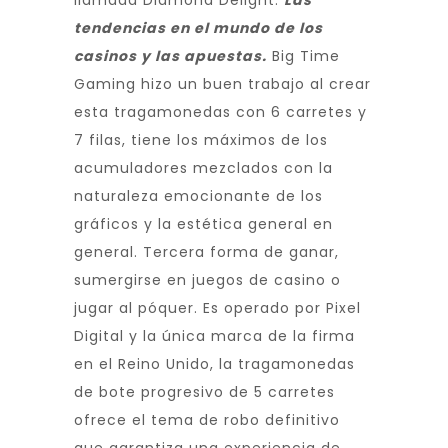
llamada Diamond Delight.
Las
tendencias en el mundo de los
casinos y las apuestas.
Big Time
Gaming hizo un buen trabajo al crear
esta tragamonedas con 6 carretes y
7 filas, tiene los máximos de los
acumuladores mezclados con la
naturaleza emocionante de los
gráficos y la estética general en
general. Tercera forma de ganar,
sumergirse en juegos de casino o
jugar al póquer. Es operado por Pixel
Digital y la única marca de la firma
en el Reino Unido, la tragamonedas
de bote progresivo de 5 carretes
ofrece el tema de robo definitivo