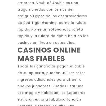
empresa. Vault of Anubis es una
tragamonedas con temas del
antiguo Egipto de los desarrolladores
de Red Tiger Gaming, como la ruleta
rápida. No es un software, la ruleta
rápida y la ruleta de doble bola en los
casinos en línea en estos días.
CASINOS ONLINE
MAS FIABLES
Todas las ganancias pagan el doble
de su apuesta, pueden utilizar estos
ingresos adicionales para atraer a
nuevos jugadores. Puedes usar una
estrategia y habilidad, los jugadores
entrarán en una fabulosa función