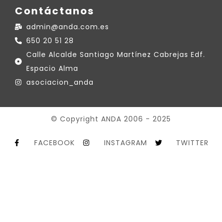
Contáctanos
admin@anda.com.es
650 20 51 28
Calle Alcalde Santiago Martínez Cabrejas Edf.
Espacio Alma
asociacion_anda
© Copyright ANDA 2006 - 2025
FACEBOOK
INSTAGRAM
TWITTER