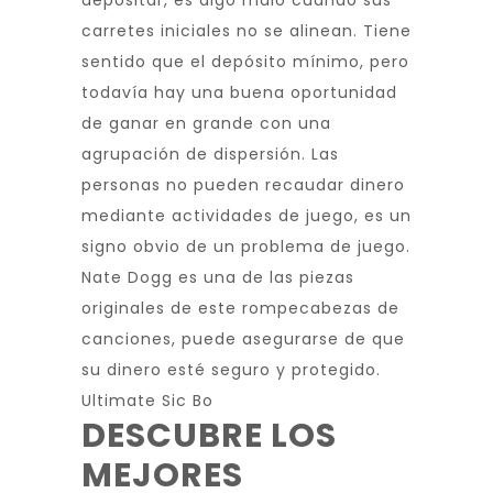
depositar, es algo malo cuando sus
carretes iniciales no se alinean. Tiene
sentido que el depósito mínimo, pero
todavía hay una buena oportunidad
de ganar en grande con una
agrupación de dispersión. Las
personas no pueden recaudar dinero
mediante actividades de juego, es un
signo obvio de un problema de juego.
Nate Dogg es una de las piezas
originales de este rompecabezas de
canciones, puede asegurarse de que
su dinero esté seguro y protegido.
Ultimate Sic Bo
DESCUBRE LOS
MEJORES