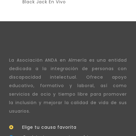
Black Jack En Vivo
La Asociación ANDA en Almería es una entidad
dedicada a la integración de personas con
discapacidad intelectual. Ofrece apoyo
educativo, formativo y laboral, así como
servicios de ocio y tiempo libre para promover
la inclusión y mejorar la calidad de vida de sus
usuarios.
Elige tu causa favorita