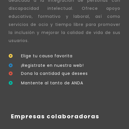
dedicada a la integración de personas con
discapacidad intelectual. Ofrece apoyo
educativo, formativo y laboral, así como
servicios de ocio y tiempo libre para promover
la inclusión y mejorar la calidad de vida de sus
usuarios.
Elige tu causa favorita
¡Registrate en nuestra web!
Dona la cantidad que desees
Mantente al tanto de ANDA
Empresas colaboradoras