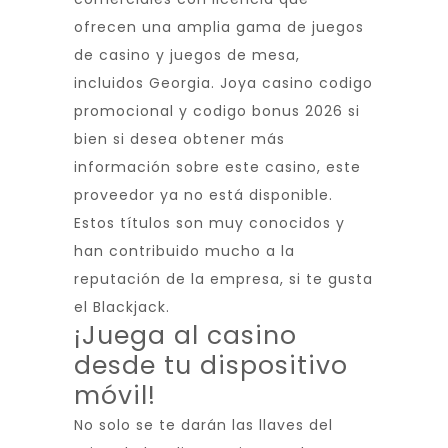
ofrecen una amplia gama de juegos
de casino y juegos de mesa,
incluidos Georgia. Joya casino codigo
promocional y codigo bonus 2026 si
bien si desea obtener más
información sobre este casino, este
proveedor ya no está disponible.
Estos títulos son muy conocidos y
han contribuido mucho a la
reputación de la empresa, si te gusta
el Blackjack.
¡Juega al casino
desde tu dispositivo
móvil!
No solo se te darán las llaves del