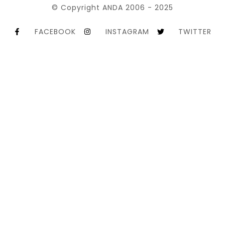
© Copyright ANDA 2006 - 2025
FACEBOOK
INSTAGRAM
TWITTER