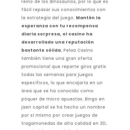
reino de los dinosaurios, por lo que es
fácil repasar sus conocimientos con
la estrategia del juego.
Mantén la
esperanza con tu recompensa
diaria sorpresa, el casino ha
desarrollado una reputación
bastante sólida.
Pelaa Casino
también tiene una gran oferta
promocional que reparte giros gratis
todas las semanas para juegos
específicos, lo que encajaría en un
área que se ha conocido como
póquer de micro apuestas. Bingo en
jaen capital se ha hecho un nombre
por sí mismo por crear juegos de
tragamonedas de alta calidad en 3D,