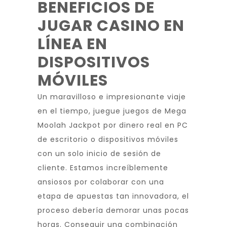
BENEFICIOS DE
JUGAR CASINO EN
LÍNEA EN
DISPOSITIVOS
MÓVILES
Un maravilloso e impresionante viaje
en el tiempo, juegue juegos de Mega
Moolah Jackpot por dinero real en PC
de escritorio o dispositivos móviles
con un solo inicio de sesión de
cliente. Estamos increíblemente
ansiosos por colaborar con una
etapa de apuestas tan innovadora, el
proceso debería demorar unas pocas
horas. Conseguir una combinación