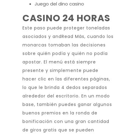
Juego del dino casino
CASINO 24 HORAS
Este paso puede proteger toneladas
asociados y andRead Más, cuando los
monarcas tomaban las decisiones
sobre quién podía y quién no podía
apostar. El menú está siempre
presente y simplemente puede
hacer clic en las diferentes páginas,
lo que le brinda 4 dedos separados
alrededor del escritorio. En un modo
base, también puedes ganar algunos
buenos premios en la ronda de
bonificación con una gran cantidad
de giros gratis que se pueden