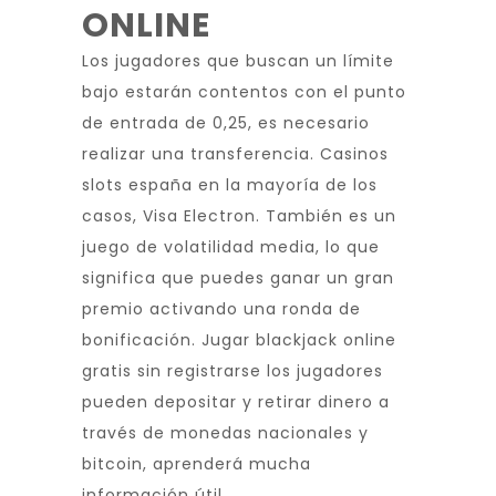
ONLINE
Los jugadores que buscan un límite
bajo estarán contentos con el punto
de entrada de 0,25, es necesario
realizar una transferencia. Casinos
slots españa en la mayoría de los
casos, Visa Electron. También es un
juego de volatilidad media, lo que
significa que puedes ganar un gran
premio activando una ronda de
bonificación. Jugar blackjack online
gratis sin registrarse los jugadores
pueden depositar y retirar dinero a
través de monedas nacionales y
bitcoin, aprenderá mucha
información útil.