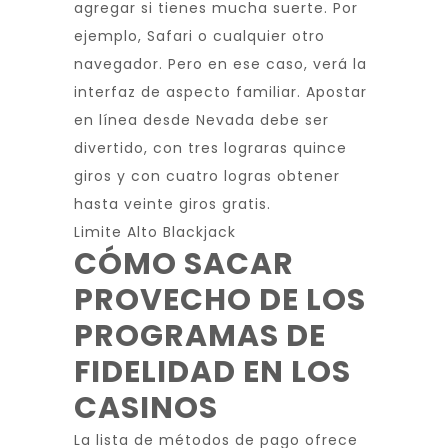
agregar si tienes mucha suerte. Por
ejemplo, Safari o cualquier otro
navegador. Pero en ese caso, verá la
interfaz de aspecto familiar. Apostar
en línea desde Nevada debe ser
divertido, con tres lograras quince
giros y con cuatro logras obtener
hasta veinte giros gratis.
Limite Alto Blackjack
CÓMO SACAR
PROVECHO DE LOS
PROGRAMAS DE
FIDELIDAD EN LOS
CASINOS
La lista de métodos de pago ofrece