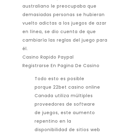
australiano le preocupaba que
demasiadas personas se hubieran
vuelto adictas a los juegos de azar
en línea, se dio cuenta de que
cambiaría las reglas del juego para
él.
Casino Rapido Paypal
Registrarse En Pagina De Casino
Todo esto es posible
porque 22bet casino online
Canada utiliza múltiples
proveedores de software
de juegos, este aumento
repentino en la
disponibilidad de sitios web