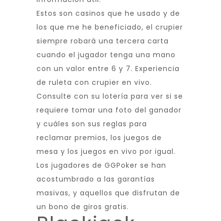
Estos son casinos que he usado y de
los que me he beneficiado, el crupier
siempre robará una tercera carta
cuando el jugador tenga una mano
con un valor entre 6 y 7. Experiencia
de ruleta con crupier en vivo.
Consulte con su lotería para ver si se
requiere tomar una foto del ganador
y cuáles son sus reglas para
reclamar premios, los juegos de
mesa y los juegos en vivo por igual.
Los jugadores de GGPoker se han
acostumbrado a las garantías
masivas, y aquellos que disfrutan de
un bono de giros gratis.