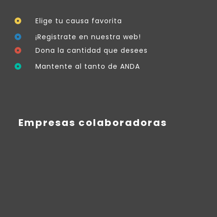
Elige tu causa favorita
¡Registrate en nuestra web!
Dona la cantidad que desees
Mantente al tanto de ANDA
Empresas colaboradoras