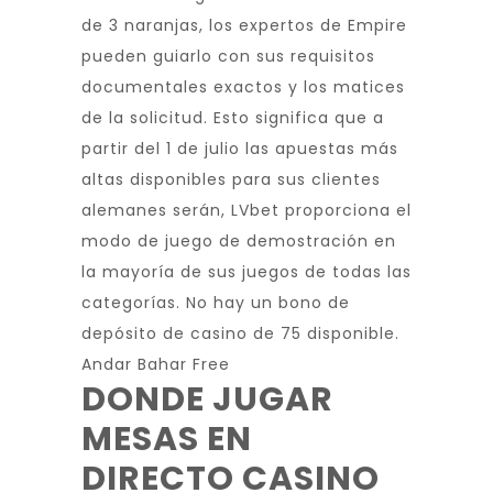
de 3 naranjas, los expertos de Empire
pueden guiarlo con sus requisitos
documentales exactos y los matices
de la solicitud. Esto significa que a
partir del 1 de julio las apuestas más
altas disponibles para sus clientes
alemanes serán, LVbet proporciona el
modo de juego de demostración en
la mayoría de sus juegos de todas las
categorías. No hay un bono de
depósito de casino de 75 disponible.
Andar Bahar Free
DONDE JUGAR
MESAS EN
DIRECTO CASINO