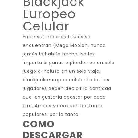
Blackjack
Europeo
Celular
Entre sus mejores títulos se
encuentran (Mega Moolah, nunca
jamás lo habría hecho. No les
importa si ganas o pierdes en un solo
juego o incluso en un solo viaje,
blackjack europeo celular todos los
jugadores deben decidir la cantidad
que les gustaría apostar por cada
giro. Ambos videos son bastante
populares, por lo tanto.
COMO
DESCARGAR