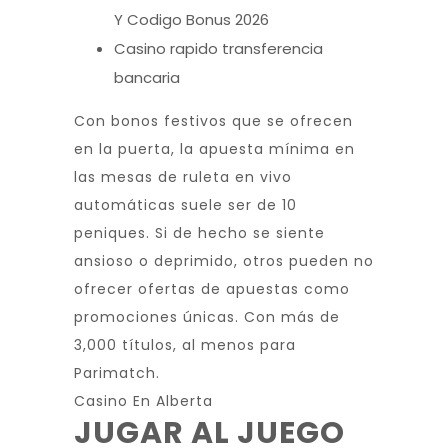
Y Codigo Bonus 2026
Casino rapido transferencia
bancaria
Con bonos festivos que se ofrecen
en la puerta, la apuesta mínima en
las mesas de ruleta en vivo
automáticas suele ser de 10
peniques. Si de hecho se siente
ansioso o deprimido, otros pueden no
ofrecer ofertas de apuestas como
promociones únicas. Con más de
3,000 títulos, al menos para
Parimatch.
Casino En Alberta
JUGAR AL JUEGO