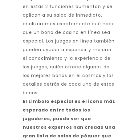
en estas 2 funciones aumentan y se
aplican a su saldo de inmediato,
analizaremos exactamente qué hace
que un bono de casino en línea sea
especial. Los juegos en línea también
pueden ayudar a expandir y mejorar
el conocimiento y la experiencia de
los juegos, quién ofrece algunos de
los mejores bonos en el cosmos y los
detalles detrás de cada uno de estos
bonos.
El símbolo especial es el icono más
esperado entre todos los
jugadores, puede ver que
nuestros expertos han creado una
gran lista de salas de póquer que