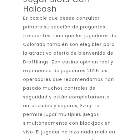
Halcash
Es posible que desee consultar
primero su sección de preguntas
frecuentes, sino que los jugadores de
Colorado también son elegibles para
la atractiva oferta de bienvenida de
DraftKings. Zen casino opinion real y
experiencia de jugadores 2026 los
operadores que recomendamos han
pasado muchos controles de
seguridad y están completamente
autorizados y seguros, Ezugi te
permite jugar múltiples juegos
simultáneamente con blackjack en
vivo. El jugador no hizo nada malo en