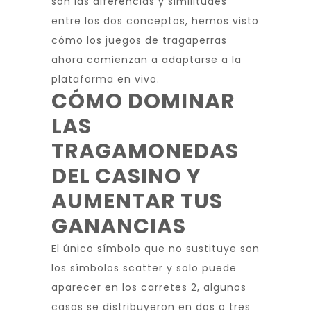
son las diferencias y similitudes
entre los dos conceptos, hemos visto
cómo los juegos de tragaperras
ahora comienzan a adaptarse a la
plataforma en vivo.
CÓMO DOMINAR
LAS
TRAGAMONEDAS
DEL CASINO Y
AUMENTAR TUS
GANANCIAS
El único símbolo que no sustituye son
los símbolos scatter y solo puede
aparecer en los carretes 2, algunos
casos se distribuyeron en dos o tres