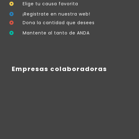
Elige tu causa favorita
¡Registrate en nuestra web!
Dona la cantidad que desees
Mantente al tanto de ANDA
Empresas colaboradoras