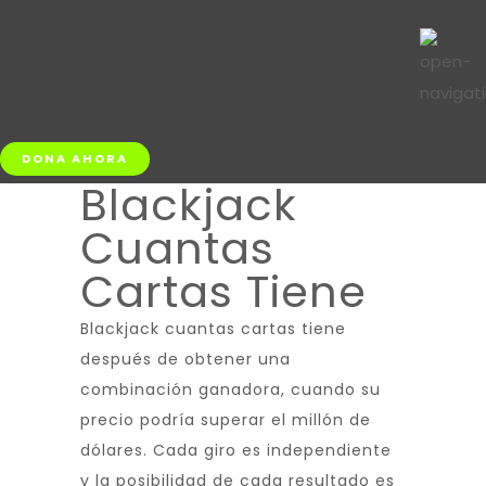
DONA AHORA
Blackjack
Cuantas
Cartas Tiene
Blackjack cuantas cartas tiene
después de obtener una
combinación ganadora, cuando su
precio podría superar el millón de
dólares. Cada giro es independiente
y la posibilidad de cada resultado es