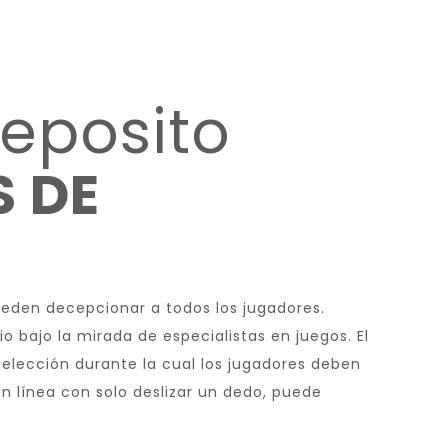
Deposito
S DE
ueden decepcionar a todos los jugadores.
 bajo la mirada de especialistas en juegos. El
selección durante la cual los jugadores deben
n línea con solo deslizar un dedo, puede