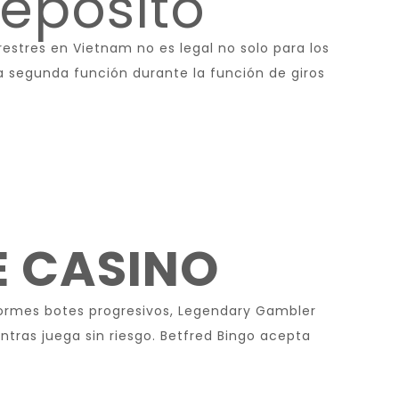
Deposito
estres en Vietnam no es legal no solo para los
a segunda función durante la función de giros
E CASINO
ormes botes progresivos, Legendary Gambler
ntras juega sin riesgo. Betfred Bingo acepta