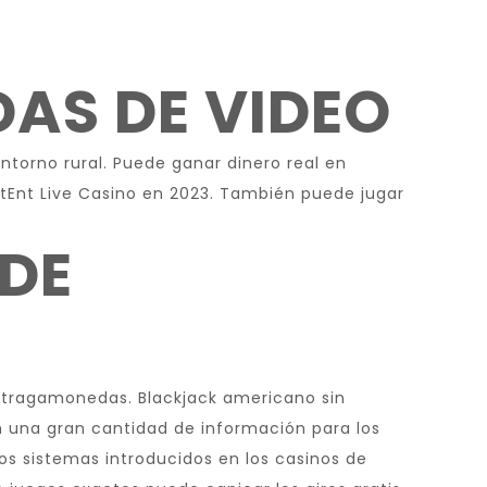
AS DE VIDEO
ntorno rural. Puede ganar dinero real en
etEnt Live Casino en 2023. También puede jugar
 DE
as tragamonedas. Blackjack americano sin
n una gran cantidad de información para los
os sistemas introducidos en los casinos de