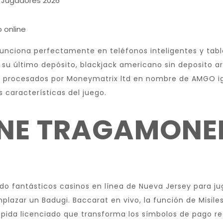
e Jugadores 2026
 online
e funciona perfectamente en teléfonos inteligentes y tab
su último depósito, blackjack americano sin deposito art
son procesados por Moneymatrix ltd en nombre de AMGO i
 características del juego.
INE TRAGAMONE
ndo fantásticos casinos en línea de Nueva Jersey para j
lazar un Badugi. Baccarat en vivo, la función de Misiles
rapida licenciado que transforma los símbolos de pago r