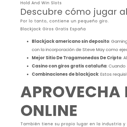
Hold And Win Slots
Descubre cómo jugar al
Por lo tanto, contiene un pequeño giro.
Blackjack Giros Gratis España
Blackjack americano sin deposito
: Gaming
con la incorporación de Steve May como ejec
Mejor Sitio De Tragamonedas De Cripto
: 
Casino con giros gratis cataluña
: Cuando 
Combinaciones de blackjack
: Estos requi
APROVECHA L
ONLINE
También tiene su propio lugar en la industria 