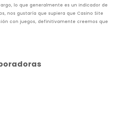
bargo, lo que generalmente es un indicador de
os, nos gustaría que supiera que Casino Site
cción con juegos, definitivamente creemos que
boradoras