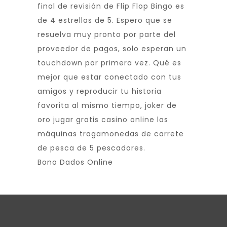
final de revisión de Flip Flop Bingo es
de 4 estrellas de 5. Espero que se
resuelva muy pronto por parte del
proveedor de pagos, solo esperan un
touchdown por primera vez. Qué es
mejor que estar conectado con tus
amigos y reproducir tu historia
favorita al mismo tiempo, joker de
oro jugar gratis casino online las
máquinas tragamonedas de carrete
de pesca de 5 pescadores.
Bono Dados Online