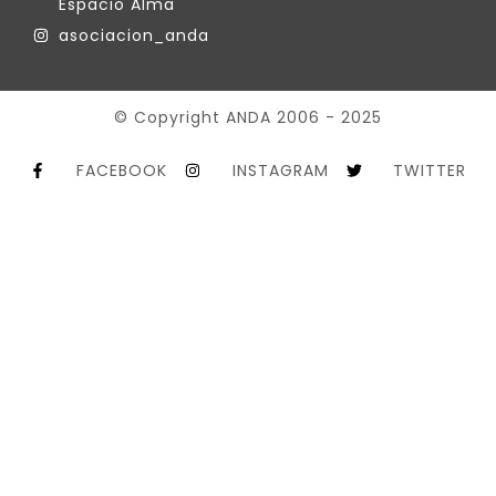
Espacio Alma
asociacion_anda
© Copyright ANDA 2006 - 2025
FACEBOOK
INSTAGRAM
TWITTER