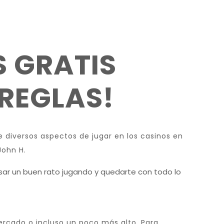
S GRATIS
REGLAS!
 diversos aspectos de jugar en los casinos en
John H.
asar un buen rato jugando y quedarte con todo lo
rcado o incluso un poco más alto. Para