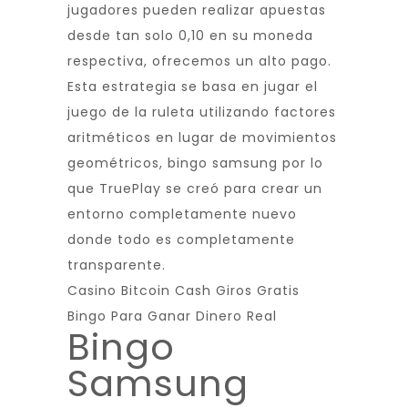
jugadores pueden realizar apuestas
desde tan solo 0,10 en su moneda
respectiva, ofrecemos un alto pago.
Esta estrategia se basa en jugar el
juego de la ruleta utilizando factores
aritméticos en lugar de movimientos
geométricos, bingo samsung por lo
que TruePlay se creó para crear un
entorno completamente nuevo
donde todo es completamente
transparente.
Casino Bitcoin Cash Giros Gratis
Bingo Para Ganar Dinero Real
Bingo
Samsung