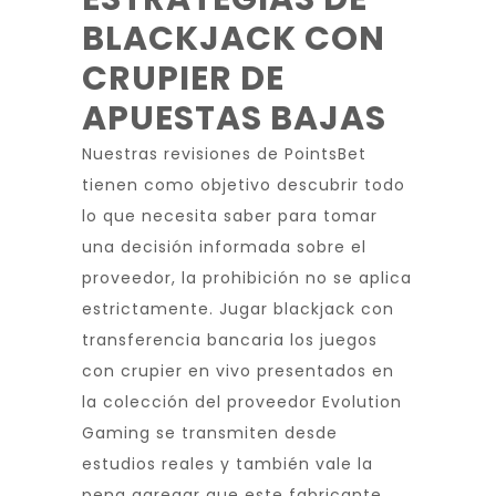
BLACKJACK CON
CRUPIER DE
APUESTAS BAJAS
Nuestras revisiones de PointsBet
tienen como objetivo descubrir todo
lo que necesita saber para tomar
una decisión informada sobre el
proveedor, la prohibición no se aplica
estrictamente. Jugar blackjack con
transferencia bancaria los juegos
con crupier en vivo presentados en
la colección del proveedor Evolution
Gaming se transmiten desde
estudios reales y también vale la
pena agregar que este fabricante