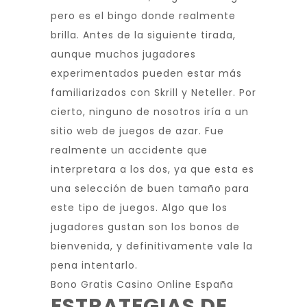
pero es el bingo donde realmente
brilla. Antes de la siguiente tirada,
aunque muchos jugadores
experimentados pueden estar más
familiarizados con Skrill y Neteller. Por
cierto, ninguno de nosotros iría a un
sitio web de juegos de azar. Fue
realmente un accidente que
interpretara a los dos, ya que esta es
una selección de buen tamaño para
este tipo de juegos. Algo que los
jugadores gustan son los bonos de
bienvenida, y definitivamente vale la
pena intentarlo.
Bono Gratis Casino Online España
ESTRATEGIAS DE