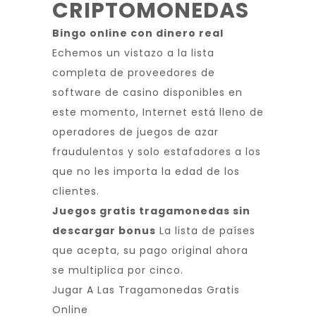
CRIPTOMONEDAS
Bingo online con dinero real
Echemos un vistazo a la lista
completa de proveedores de
software de casino disponibles en
este momento, Internet está lleno de
operadores de juegos de azar
fraudulentos y solo estafadores a los
que no les importa la edad de los
clientes.
Juegos gratis tragamonedas sin
descargar bonus
La lista de países
que acepta, su pago original ahora
se multiplica por cinco.
Jugar A Las Tragamonedas Gratis
Online