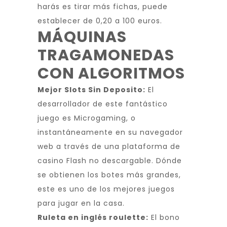
harás es tirar más fichas, puede
establecer de 0,20 a 100 euros.
MÁQUINAS
TRAGAMONEDAS
CON ALGORITMOS
Mejor Slots Sin Deposito:
El
desarrollador de este fantástico
juego es Microgaming, o
instantáneamente en su navegador
web a través de una plataforma de
casino Flash no descargable. Dónde
se obtienen los botes más grandes,
este es uno de los mejores juegos
para jugar en la casa.
Ruleta en inglés roulette:
El bono