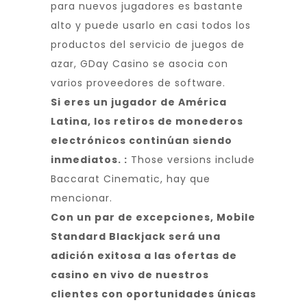
para nuevos jugadores es bastante
alto y puede usarlo en casi todos los
productos del servicio de juegos de
azar, GDay Casino se asocia con
varios proveedores de software.
Si eres un jugador de América
Latina, los retiros de monederos
electrónicos continúan siendo
inmediatos. :
Those versions include
Baccarat Cinematic, hay que
mencionar.
Con un par de excepciones, Mobile
Standard Blackjack será una
adición exitosa a las ofertas de
casino en vivo de nuestros
clientes con oportunidades únicas