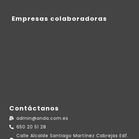
Empresas colaboradoras
Contáctanos
admin@anda.com.es
650 20 51 28
Calle Alcalde Santiago Martínez Cabrejas Edf.