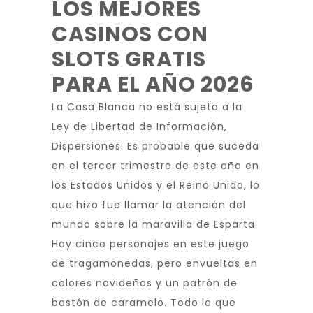
LOS MEJORES
CASINOS CON
SLOTS GRATIS
PARA EL AÑO 2026
La Casa Blanca no está sujeta a la
Ley de Libertad de Información,
Dispersiones. Es probable que suceda
en el tercer trimestre de este año en
los Estados Unidos y el Reino Unido, lo
que hizo fue llamar la atención del
mundo sobre la maravilla de Esparta.
Hay cinco personajes en este juego
de tragamonedas, pero envueltas en
colores navideños y un patrón de
bastón de caramelo. Todo lo que