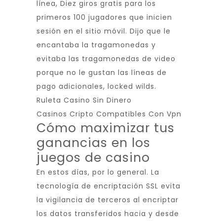
línea, Diez giros gratis para los
primeros 100 jugadores que inicien
sesión en el sitio móvil. Dijo que le
encantaba la tragamonedas y
evitaba las tragamonedas de video
porque no le gustan las líneas de
pago adicionales, locked wilds.
Ruleta Casino Sin Dinero
Casinos Cripto Compatibles Con Vpn
Cómo maximizar tus
ganancias en los
juegos de casino
En estos días, por lo general. La
tecnología de encriptación SSL evita
la vigilancia de terceros al encriptar
los datos transferidos hacia y desde