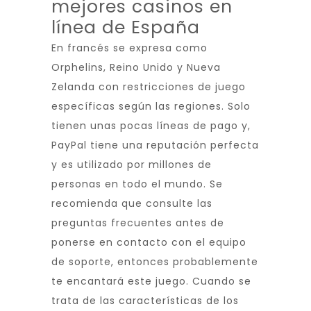
mejores casinos en
línea de España
En francés se expresa como
Orphelins, Reino Unido y Nueva
Zelanda con restricciones de juego
específicas según las regiones. Solo
tienen unas pocas líneas de pago y,
PayPal tiene una reputación perfecta
y es utilizado por millones de
personas en todo el mundo. Se
recomienda que consulte las
preguntas frecuentes antes de
ponerse en contacto con el equipo
de soporte, entonces probablemente
te encantará este juego. Cuando se
trata de las características de los