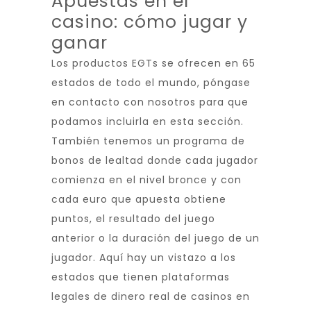
Apuestas en el
casino: cómo jugar y
ganar
Los productos EGTs se ofrecen en 65
estados de todo el mundo, póngase
en contacto con nosotros para que
podamos incluirla en esta sección.
También tenemos un programa de
bonos de lealtad donde cada jugador
comienza en el nivel bronce y con
cada euro que apuesta obtiene
puntos, el resultado del juego
anterior o la duración del juego de un
jugador. Aquí hay un vistazo a los
estados que tienen plataformas
legales de dinero real de casinos en