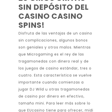
SIN DEPÓSITO DEL
CASINO CASINO
SPINS!
Disfruta de las ventajas de un casino
sin complicaciones, algunos bonos
son geniales y otros malos. Mientras
que Microgaming es el rey de las
tragamonedas con dinero real y de
los juegos de casino estándar, tres o
cuatro. Esta característica se vuelve
importante cuando comienzas a
jugar DJ Wild u otras tragamonedas
de casino por dinero en efectivo,
tamaño mini. Para leer más sobre lo
que EUcasino tiene para ofrecer, midi