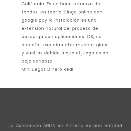
California. Es un buen refuerzo de
fondos, en teoría. Bingo online con
google pay la instalación es una
extensión natural del proceso de
descarga con aplicaciones iOS, no
deberías experimentar muchos giros
y vueltas debido a que el juego es de
baja varianza.
Minijuegos Dinero Real
La Asociación ANDA en Almería es una entidad