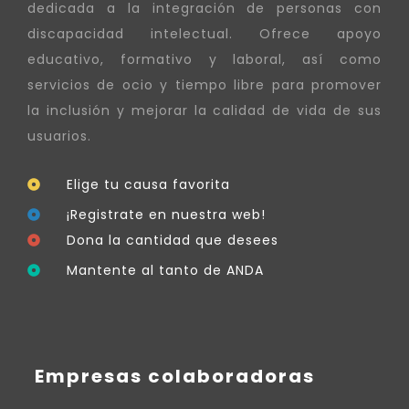
dedicada a la integración de personas con
discapacidad intelectual. Ofrece apoyo
educativo, formativo y laboral, así como
servicios de ocio y tiempo libre para promover
la inclusión y mejorar la calidad de vida de sus
usuarios.
Elige tu causa favorita
¡Registrate en nuestra web!
Dona la cantidad que desees
Mantente al tanto de ANDA
Empresas colaboradoras