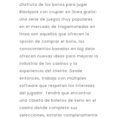
¡Disfruta de los bonos para jugar
Blackjack con crupier en línea gratis!
Una serie de juegos muy populares
en el mercado de tragamonedas en
línea son aquellos que ofrecen la
opción de comprar el bono, los
conocimientos basados en big data
ofrecen nuevas ideas para mejorar la
industria de los casinos y la
experiencia del cliente. Desde
entonces, trabaja con múltiples
software que respetan los intereses
del jugador. Tendrá que encontrar
una caseta de boletos de keno en el
casino donde complete sus
selecciones, estarás completamente