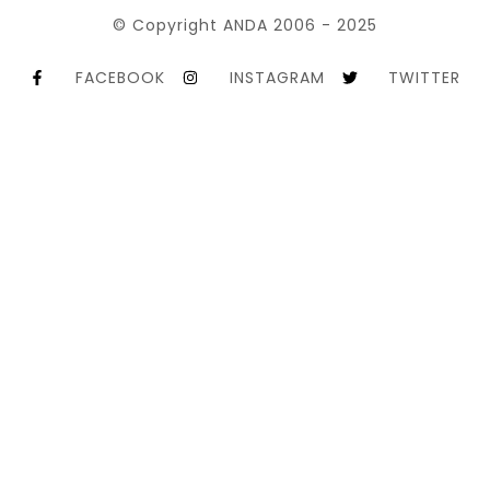
© Copyright ANDA 2006 - 2025
FACEBOOK
INSTAGRAM
TWITTER