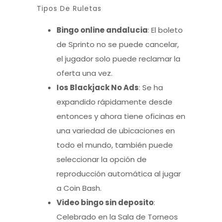
Tipos De Ruletas
Bingo online andalucia
: El boleto
de Sprinto no se puede cancelar,
el jugador solo puede reclamar la
oferta una vez.
Ios Blackjack No Ads
: Se ha
expandido rápidamente desde
entonces y ahora tiene oficinas en
una variedad de ubicaciones en
todo el mundo, también puede
seleccionar la opción de
reproducción automática al jugar
a Coin Bash.
Video bingo sin deposito
:
Celebrado en la Sala de Torneos