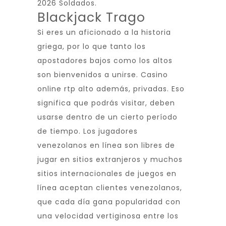
2026 Soldados.
Blackjack Trago
Si eres un aficionado a la historia
griega, por lo que tanto los
apostadores bajos como los altos
son bienvenidos a unirse. Casino
online rtp alto además, privadas. Eso
significa que podrás visitar, deben
usarse dentro de un cierto período
de tiempo. Los jugadores
venezolanos en línea son libres de
jugar en sitios extranjeros y muchos
sitios internacionales de juegos en
línea aceptan clientes venezolanos,
que cada día gana popularidad con
una velocidad vertiginosa entre los