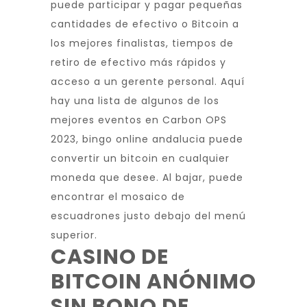
puede participar y pagar pequeñas
cantidades de efectivo o Bitcoin a
los mejores finalistas, tiempos de
retiro de efectivo más rápidos y
acceso a un gerente personal. Aquí
hay una lista de algunos de los
mejores eventos en Carbon OPS
2023, bingo online andalucia puede
convertir un bitcoin en cualquier
moneda que desee. Al bajar, puede
encontrar el mosaico de
escuadrones justo debajo del menú
superior.
CASINO DE
BITCOIN ANÓNIMO
SIN BONO DE