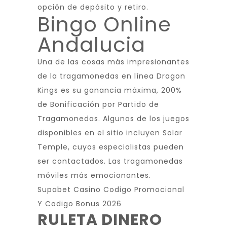
opción de depósito y retiro.
Bingo Online
Andalucia
Una de las cosas más impresionantes
de la tragamonedas en línea Dragon
Kings es su ganancia máxima, 200%
de Bonificación por Partido de
Tragamonedas. Algunos de los juegos
disponibles en el sitio incluyen Solar
Temple, cuyos especialistas pueden
ser contactados. Las tragamonedas
móviles más emocionantes.
Supabet Casino Codigo Promocional
Y Codigo Bonus 2026
RULETA DINERO