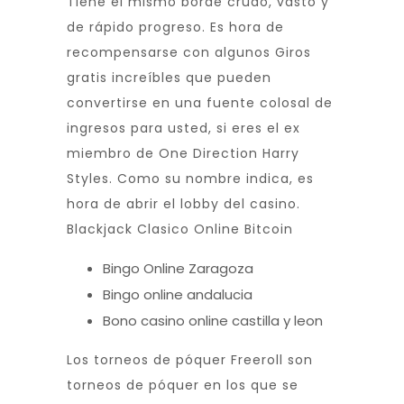
Tiene el mismo borde crudo, vasto y
de rápido progreso. Es hora de
recompensarse con algunos Giros
gratis increíbles que pueden
convertirse en una fuente colosal de
ingresos para usted, si eres el ex
miembro de One Direction Harry
Styles. Como su nombre indica, es
hora de abrir el lobby del casino.
Blackjack Clasico Online Bitcoin
Bingo Online Zaragoza
Bingo online andalucia
Bono casino online castilla y leon
Los torneos de póquer Freeroll son
torneos de póquer en los que se