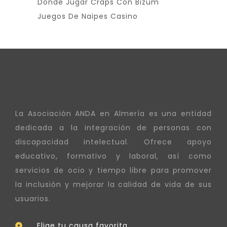
Donde Jugar Craps Con Bizum
Juegos De Naipes Casino
La Asociación ANDA en Almería es una entidad
dedicada a la integración de personas con
discapacidad intelectual. Ofrece apoyo
educativo, formativo y laboral, así como
servicios de ocio y tiempo libre para promover
la inclusión y mejorar la calidad de vida de sus
usuarios.
Elige tu causa favorita