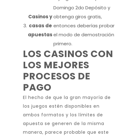
Domingo 2do Depósito y
Casinos y
obtenga giros gratis,
3.
casas de
entonces deberías probar
apuestas
el modo de demostración
primero.
LOS CASINOS CON
LOS MEJORES
PROCESOS DE
PAGO
El hecho de que la gran mayoría de
los juegos estén disponibles en
ambos formatos y los límites de
apuesta se generen de la misma
manera, parece probable que este