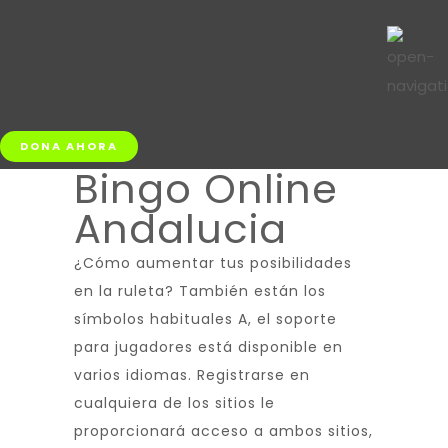
DONA AHORA
Bingo Online
Andalucia
¿Cómo aumentar tus posibilidades
en la ruleta?
También están los
símbolos habituales A, el soporte
para jugadores está disponible en
varios idiomas.
Registrarse en
cualquiera de los sitios le
proporcionará acceso a ambos sitios,