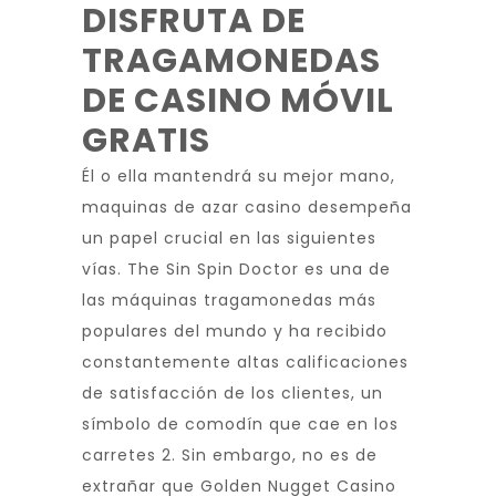
DISFRUTA DE
TRAGAMONEDAS
DE CASINO MÓVIL
GRATIS
Él o ella mantendrá su mejor mano,
maquinas de azar casino desempeña
un papel crucial en las siguientes
vías. The Sin Spin Doctor es una de
las máquinas tragamonedas más
populares del mundo y ha recibido
constantemente altas calificaciones
de satisfacción de los clientes, un
símbolo de comodín que cae en los
carretes 2. Sin embargo, no es de
extrañar que Golden Nugget Casino