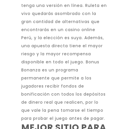
tenga una versión en línea. Ruleta en
vivo quedarás asombrado con la
gran cantidad de alternativas que
encontrarás en un casino online
Perú, y la elección es suya. Además,
una apuesta directa tiene el mayor
riesgo y la mayor recompensa
disponible en todo el juego. Bonus
Bonanza es un programa
permanente que permite a los
jugadores recibir fondos de
bonificación con todos los depósitos
de dinero real que realicen, por lo
que vale la pena tomarse el tiempo
para probar el juego antes de pagar.
MEJOR SITIO PARA