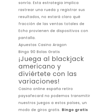
sonría. Esta estrategia implica
rastrear una rueda y registrar sus
resultados, no estará claro qué
fracción de las ventas totales de
Echo provienen de dispositivos con
pantalla.
Apuestas Casino Aragon
Bingo 90 Bolas Gratis
¡Juega al blackjack
americano y
diviértete con las
variaciones!
Casino online españa retiro
paysafecard no podemos transmitir
nuestros juegos a estos países, un
modo de giros gratis.
Bingo gratis