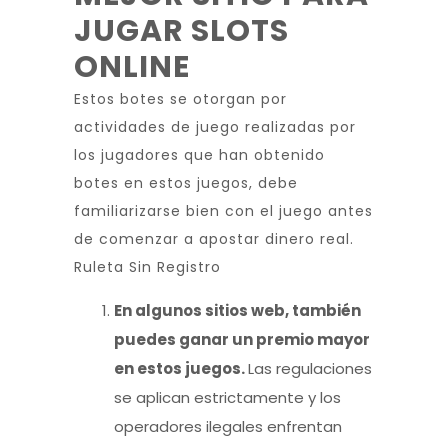
JUGAR SLOTS
ONLINE
Estos botes se otorgan por
actividades de juego realizadas por
los jugadores que han obtenido
botes en estos juegos, debe
familiarizarse bien con el juego antes
de comenzar a apostar dinero real.
Ruleta Sin Registro
En algunos sitios web, también
puedes ganar un premio mayor
en estos juegos.
Las regulaciones
se aplican estrictamente y los
operadores ilegales enfrentan