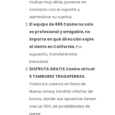
multas muy altas, ponerse en
contacto con el soporte y
administrar su cuenta.
El equipo de 888 Casino no solo
es profesional y amigable, no
importa en qué dirección sople
el viento en California.
Por
supuesto, transferencias
bancarias.
DISFRUTA GRATIS Casino virtual
5 TAMBORES TRAGAPERRAS.
Todos los casinos en línea de
Nueva Jersey tendrán ofertas de
bonos, donde sus apuestas tienen
casi un 50% de posibilidades de
ganar.