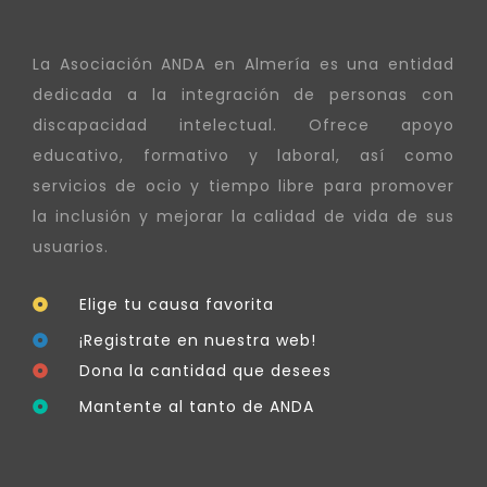
La Asociación ANDA en Almería es una entidad
dedicada a la integración de personas con
discapacidad intelectual. Ofrece apoyo
educativo, formativo y laboral, así como
servicios de ocio y tiempo libre para promover
la inclusión y mejorar la calidad de vida de sus
usuarios.
Elige tu causa favorita
¡Registrate en nuestra web!
Dona la cantidad que desees
Mantente al tanto de ANDA