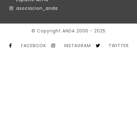
asociacion_anda
© Copyright ANDA 2006 - 2025
FACEBOOK
INSTAGRAM
TWITTER