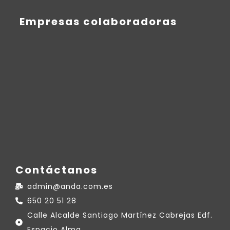
Empresas colaboradoras
Contáctanos
admin@anda.com.es
650 20 51 28
Calle Alcalde Santiago Martínez Cabrejas Edf.
Espacio Alma