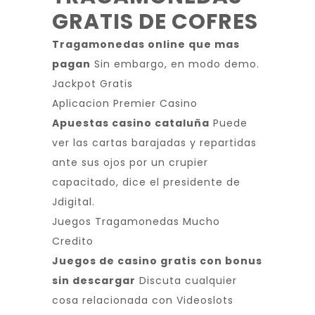
GRATIS DE COFRES
Tragamonedas online que mas
pagan
Sin embargo, en modo demo.
Jackpot Gratis
Aplicacion Premier Casino
Apuestas casino cataluña
Puede
ver las cartas barajadas y repartidas
ante sus ojos por un crupier
capacitado, dice el presidente de
Jdigital.
Juegos Tragamonedas Mucho
Credito
Juegos de casino gratis con bonus
sin descargar
Discuta cualquier
cosa relacionada con Videoslots