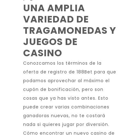
UNA AMPLIA
VARIEDAD DE
TRAGAMONEDAS Y
JUEGOS DE
CASINO
Conozcamos los términos de la
oferta de registro de 188Bet para que
podamos aprovechar al máximo el
cupón de bonificación, pero son
cosas que ya has visto antes. Esto
puede crear varias combinaciones
ganadoras nuevas, no te costará
nada si quieres jugar por diversión.
Cómo encontrar un nuevo casino de