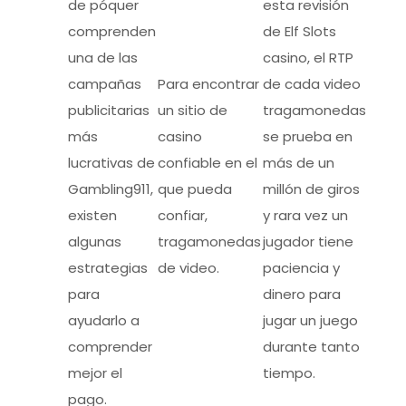
de póquer
esta revisión
comprenden
de Elf Slots
una de las
casino, el RTP
campañas
Para encontrar
de cada video
publicitarias
un sitio de
tragamonedas
más
casino
se prueba en
lucrativas de
confiable en el
más de un
Gambling911,
que pueda
millón de giros
existen
confiar,
y rara vez un
algunas
tragamonedas
jugador tiene
estrategias
de video.
paciencia y
para
dinero para
ayudarlo a
jugar un juego
comprender
durante tanto
mejor el
tiempo.
pago.