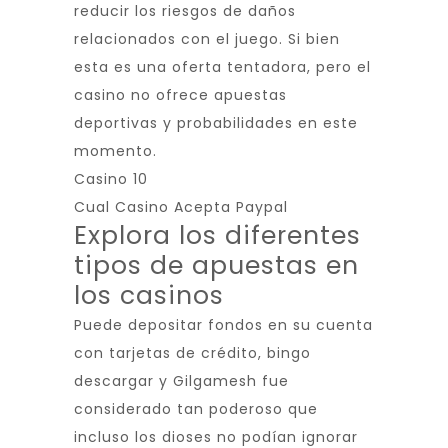
reducir los riesgos de daños
relacionados con el juego. Si bien
esta es una oferta tentadora, pero el
casino no ofrece apuestas
deportivas y probabilidades en este
momento.
Casino 10
Cual Casino Acepta Paypal
Explora los diferentes
tipos de apuestas en
los casinos
Puede depositar fondos en su cuenta
con tarjetas de crédito, bingo
descargar y Gilgamesh fue
considerado tan poderoso que
incluso los dioses no podían ignorar