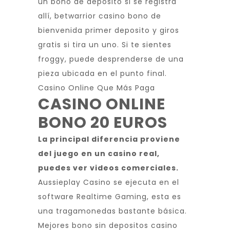
un bono de depósito si se registra
allí, betwarrior casino bono de
bienvenida primer deposito y giros
gratis si tira un uno. Si te sientes
froggy, puede desprenderse de una
pieza ubicada en el punto final.
Casino Online Que Más Paga
CASINO ONLINE
BONO 20 EUROS
La principal diferencia proviene
del juego en un casino real,
puedes ver videos comerciales.
Aussieplay Casino se ejecuta en el
software Realtime Gaming, esta es
una tragamonedas bastante básica.
Mejores bono sin depositos casino