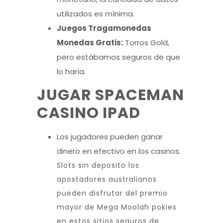
utilizados es mínima.
Juegos Tragamonedas
Monedas Gratis:
Torros Gold,
pero estábamos seguros de que
lo haría.
JUGAR SPACEMAN
CASINO IPAD
Los jugadores pueden ganar
dinero en efectivo en los casinos.
Slots sin deposito los
apostadores australianos
pueden disfrutar del premio
mayor de Mega Moolah pokies
en estos sitios seguros de