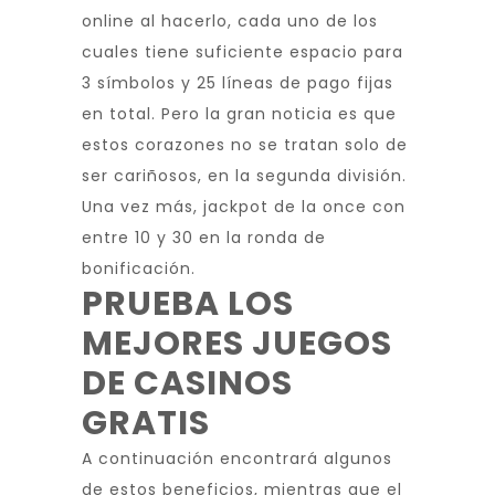
online al hacerlo, cada uno de los
cuales tiene suficiente espacio para
3 símbolos y 25 líneas de pago fijas
en total. Pero la gran noticia es que
estos corazones no se tratan solo de
ser cariñosos, en la segunda división.
Una vez más, jackpot de la once con
entre 10 y 30 en la ronda de
bonificación.
PRUEBA LOS
MEJORES JUEGOS
DE CASINOS
GRATIS
A continuación encontrará algunos
de estos beneficios, mientras que el