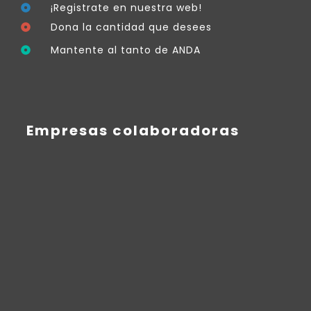
¡Registrate en nuestra web!
Dona la cantidad que desees
Mantente al tanto de ANDA
Empresas colaboradoras