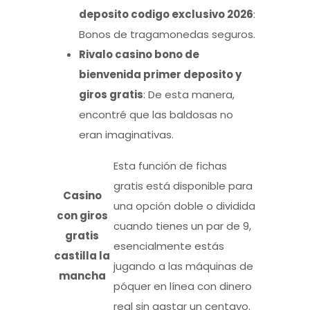
deposito codigo exclusivo 2026
:
Bonos de tragamonedas seguros.
Rivalo casino bono de
bienvenida primer deposito y
giros gratis
: De esta manera,
encontré que las baldosas no
eran imaginativas.
Esta función de fichas
gratis está disponible para
Casino
una opción doble o dividida
con giros
cuando tienes un par de 9,
gratis
esencialmente estás
castilla la
jugando a las máquinas de
mancha
póquer en línea con dinero
real sin gastar un centavo.