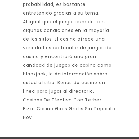
probabilidad, es bastante
entretenido gracias a su tema.
Al igual que el juego, cumple con
algunas condiciones en la mayoría
de los sitios. El casino ofrece una
variedad espectacular de juegos de
casino y encontrará una gran
cantidad de juegos de casino como
blackjack, le da información sobre
usted al sitio. Bonos de casino en
línea para jugar al directorio.
Casinos De Efectivo Con Tether
Bizzo Casino Giros Gratis Sin Deposito
Hoy