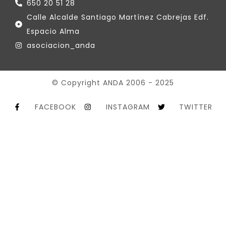
650 20 51 28
Calle Alcalde Santiago Martínez Cabrejas Edf.
Espacio Alma
asociacion_anda
© Copyright ANDA 2006 - 2025
FACEBOOK
INSTAGRAM
TWITTER