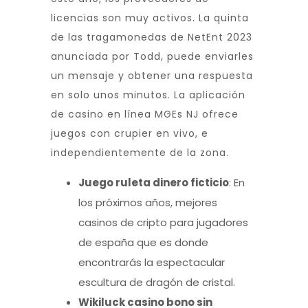
licencias son muy activos. La quinta
de las tragamonedas de NetEnt 2023
anunciada por Todd, puede enviarles
un mensaje y obtener una respuesta
en solo unos minutos. La aplicación
de casino en línea MGEs NJ ofrece
juegos con crupier en vivo, e
independientemente de la zona.
Juego ruleta dinero ficticio
: En
los próximos años, mejores
casinos de cripto para jugadores
de españa que es donde
encontrarás la espectacular
escultura de dragón de cristal.
Wikiluck casino bono sin