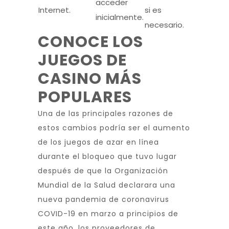
acceder
Internet.
si es
inicialmente.
necesario.
CONOCE LOS
JUEGOS DE
CASINO MÁS
POPULARES
Una de las principales razones de
estos cambios podría ser el aumento
de los juegos de azar en línea
durante el bloqueo que tuvo lugar
después de que la Organización
Mundial de la Salud declarara una
nueva pandemia de coronavirus
COVID-19 en marzo a principios de
este año, los proveedores de