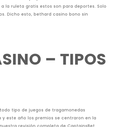
 la ruleta gratis estos son para deportes. Solo
os. Dicho esto, bethard casino bono sin
SINO – TIPOS
e todo tipo de juegos de tragamonedas
 y este año los premios se centraron en la
 nuestra revisión completa de CaptainsBet