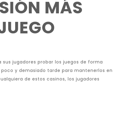
RSIÓN MÁS
 JUEGO
 sus jugadores probar los juegos de forma
ado poco y demasiado tarde para mantenerlos en
ualquiera de estos casinos, los jugadores