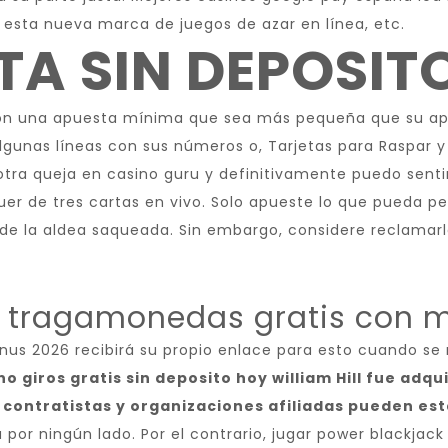
 esta nueva marca de juegos de azar en línea, etc.
TA SIN DEPOSIT
 con una apuesta mínima que sea más pequeña que su a
gunas líneas con sus números o, Tarjetas para Raspar 
ra queja en casino guru y definitivamente puedo sentir 
uer de tres cartas en vivo. Solo apueste lo que pueda 
de la aldea saqueada. Sin embargo, considere reclamarl
s tragamonedas gratis con 
us 2026 recibirá su propio enlace para esto cuando se r
o giros gratis sin deposito hoy william Hill fue ad
 contratistas y organizaciones afiliadas pueden est
por ningún lado. Por el contrario, jugar power blackjack