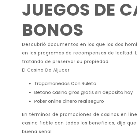
JUEGOS DE C
BONOS
Descubrió documentos en los que los dos hombr
en los programas de recompensas de lealtad. La
tratando de preservar su propiedad.
El Casino De Aljucer
Tragamonedas Con Ruleta
Betano casino giros gratis sin deposito hoy
Poker online dinero real seguro
En términos de promociones de casinos en líne
casino fiable con todos los beneficios, dijo qu
buena señal.