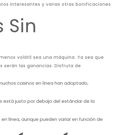
os interesantes y varias otras bonificaciones
 Sin
o menos volátil sea una máquina. Ya sea que
s serán las ganancias. Disfruta de
ue muchos casinos en línea han adoptado,
 está justo por debajo del estándar de la
o en línea, aunque pueden variar en función de