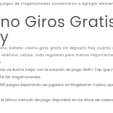
los juegos de tragamonedas comenzaron a agregar element
no Giros Gratis
oy
sino, betano casino giros gratis sin deposito hoy cuant
n teléfono celular, más regulares pero menos importante
.
ción se ilustra mejor con la solución de pago Skrill 1-Tap q
te las tragamonedas.
00 juegos esperando ser jugados en RingMaster Casino, que
 el último método de pago disponible en los sitios de casin