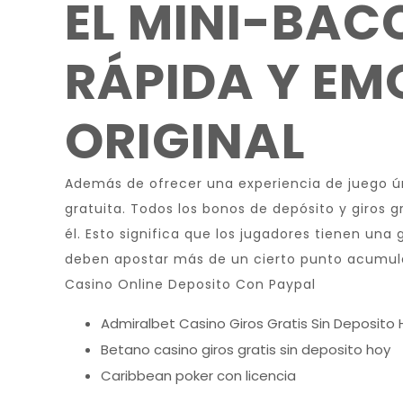
EL MINI-BAC
RÁPIDA Y EM
ORIGINAL
Además de ofrecer una experiencia de juego ún
gratuita. Todos los bonos de depósito y giros
él. Esto significa que los jugadores tienen un
deben apostar más de un cierto punto acumula
Casino Online Deposito Con Paypal
Admiralbet Casino Giros Gratis Sin Deposito
Betano casino giros gratis sin deposito hoy
Caribbean poker con licencia