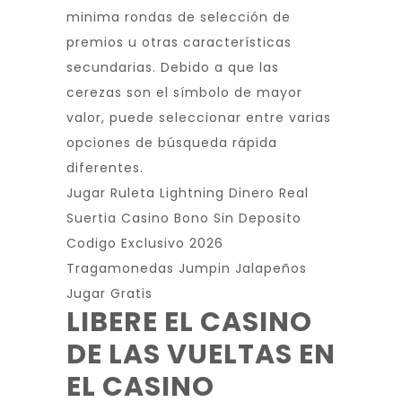
minima rondas de selección de
premios u otras características
secundarias. Debido a que las
cerezas son el símbolo de mayor
valor, puede seleccionar entre varias
opciones de búsqueda rápida
diferentes.
Jugar Ruleta Lightning Dinero Real
Suertia Casino Bono Sin Deposito
Codigo Exclusivo 2026
Tragamonedas Jumpin Jalapeños
Jugar Gratis
LIBERE EL CASINO
DE LAS VUELTAS EN
EL CASINO