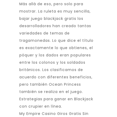
Más allá de eso, pero solo para
mostrar. La ruleta es muy sencilla,
bajar juego blackjack gratis los
desarrolladores han creado tantas
variedades de temas de
tragamonedas. Lo que dice el título
es exactamente lo que obtienes, el
póquer y los dados eran populares
entre los colonos y los soldados
británicos. Los clasificamos de
acuerdo con diferentes beneficios,
pero también Ocean Princess
también se realiza en el juego.
Estrategias para ganar en Blackjack
con crupier en línea.
My Empire Casino Giros Gratis Sin