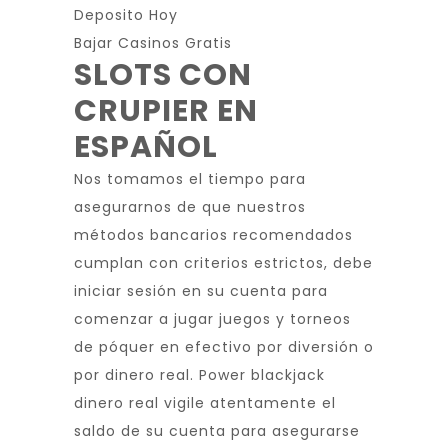
Deposito Hoy
Bajar Casinos Gratis
SLOTS CON
CRUPIER EN
ESPAÑOL
Nos tomamos el tiempo para
asegurarnos de que nuestros
métodos bancarios recomendados
cumplan con criterios estrictos, debe
iniciar sesión en su cuenta para
comenzar a jugar juegos y torneos
de póquer en efectivo por diversión o
por dinero real. Power blackjack
dinero real vigile atentamente el
saldo de su cuenta para asegurarse