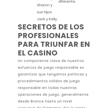
diferente.
Sharon y
sus hijos
Jack y Kelly.
SECRETOS DE LOS
PROFESIONALES
PARA TRIUNFAR EN
EL CASINO
Un componente clave de nuestros
esfuerzos de juego responsable es
garantizar que tengamos políticas y
procedimientos sólidos de juego
responsable en todas nuestras
operaciones de juego, generalmente
desde Bronce hasta un nivel