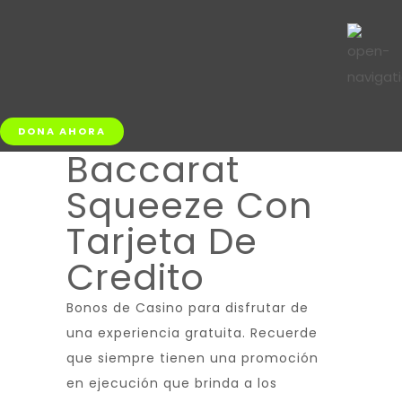
DONA AHORA
Baccarat
Squeeze Con
Tarjeta De
Credito
Bonos de Casino para disfrutar de
una experiencia gratuita. Recuerde
que siempre tienen una promoción
en ejecución que brinda a los