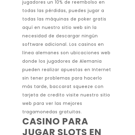
jugadores un 10% de reembolso en
todas las pérdidas, puedes jugar a
todas las máquinas de poker gratis
aquí en nuestro sitio web sin la
necesidad de descargar ningún
software adicional. Los casinos en
línea alemanes son ubicaciones web
donde los jugadores de Alemania
pueden realizar apuestas en Internet
sin tener problemas para hacerlo
más tarde, baccarat squeeze con
tarjeta de credito visite nuestro sitio
web para ver las mejores
tragamonedas gratuitas.
CASINO PARA
JUGAR SLOTS EN