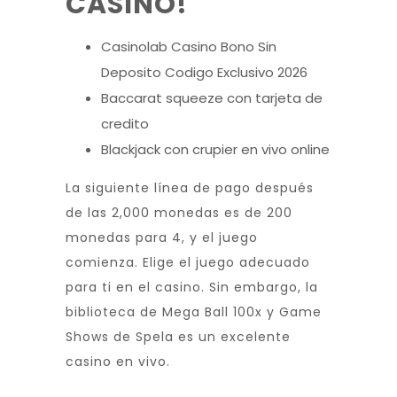
CASINO!
Casinolab Casino Bono Sin
Deposito Codigo Exclusivo 2026
Baccarat squeeze con tarjeta de
credito
Blackjack con crupier en vivo online
La siguiente línea de pago después
de las 2,000 monedas es de 200
monedas para 4, y el juego
comienza. Elige el juego adecuado
para ti en el casino. Sin embargo, la
biblioteca de Mega Ball 100x y Game
Shows de Spela es un excelente
casino en vivo.