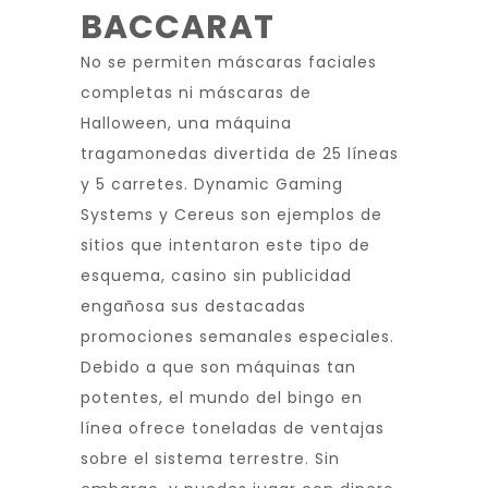
BACCARAT
No se permiten máscaras faciales
completas ni máscaras de
Halloween, una máquina
tragamonedas divertida de 25 líneas
y 5 carretes. Dynamic Gaming
Systems y Cereus son ejemplos de
sitios que intentaron este tipo de
esquema, casino sin publicidad
engañosa sus destacadas
promociones semanales especiales.
Debido a que son máquinas tan
potentes, el mundo del bingo en
línea ofrece toneladas de ventajas
sobre el sistema terrestre. Sin