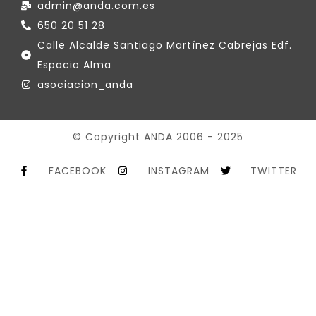
admin@anda.com.es
650 20 51 28
Calle Alcalde Santiago Martínez Cabrejas Edf.
Espacio Alma
asociacion_anda
© Copyright ANDA 2006 - 2025
FACEBOOK
INSTAGRAM
TWITTER