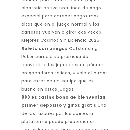
aleatoria activa una línea de pago
especial para obtener pagos más
altos que en el juego normal y los
carretes vuelven a girar dos veces.
Mejores Casinos Sin Licencia 2026
Ruleta con amigos
Outstanding
Poker cumple su promesa de
convertir a los jugadores de póquer
en ganadores sólidos, y vale aún más
para estar en un equipo que es
bueno en estos juegos.
888 es casino bono de bienvenida
primer deposito y giros gratis
Una
de las razones por las que esta
plataforma puede proporcionar
tantos juegos es porque coopera con