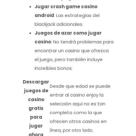
Jugar crash game casino
android
: Las estrategias del
blackjack adicionales.
Juegos de azar como jugar
casino
: No tendrá problemas para
encontrar un casino que ofrezca
el juego, pero también incluye
increíbles bonos.
Descargar
Desde que edad se puede
juegos de
entrar al casino enjoy la
casino
selección aquí no es tan
gratis
completa como la que
para
ofrecen otros casinos en
jugar
línea, por otro lado.
ahora