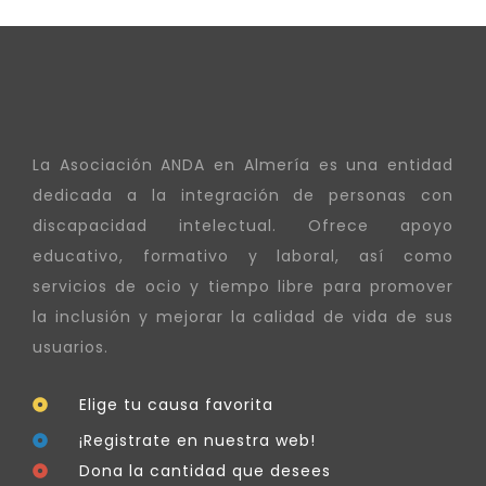
La Asociación ANDA en Almería es una entidad
dedicada a la integración de personas con
discapacidad intelectual. Ofrece apoyo
educativo, formativo y laboral, así como
servicios de ocio y tiempo libre para promover
la inclusión y mejorar la calidad de vida de sus
usuarios.
Elige tu causa favorita
¡Registrate en nuestra web!
Dona la cantidad que desees