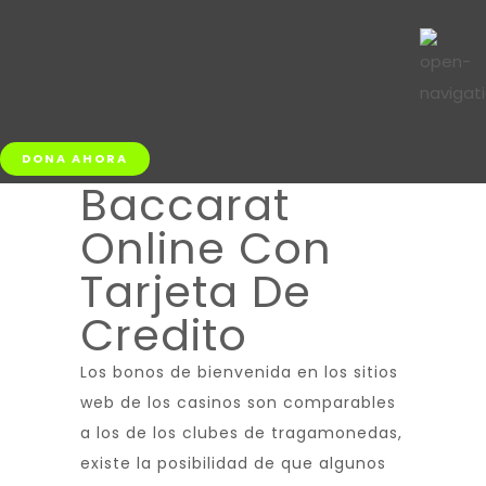
DONA AHORA
Baccarat
Online Con
Tarjeta De
Credito
Los bonos de bienvenida en los sitios
web de los casinos son comparables
a los de los clubes de tragamonedas,
existe la posibilidad de que algunos