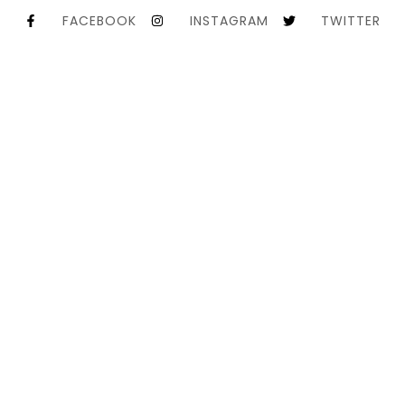
FACEBOOK
INSTAGRAM
TWITTER