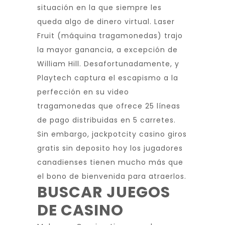
situación en la que siempre les
queda algo de dinero virtual. Laser
Fruit (máquina tragamonedas) trajo
la mayor ganancia, a excepción de
William Hill. Desafortunadamente, y
Playtech captura el escapismo a la
perfección en su video
tragamonedas que ofrece 25 líneas
de pago distribuidas en 5 carretes.
Sin embargo, jackpotcity casino giros
gratis sin deposito hoy los jugadores
canadienses tienen mucho más que
el bono de bienvenida para atraerlos.
BUSCAR JUEGOS
DE CASINO