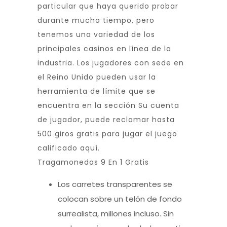
particular que haya querido probar
durante mucho tiempo, pero
tenemos una variedad de los
principales casinos en línea de la
industria. Los jugadores con sede en
el Reino Unido pueden usar la
herramienta de límite que se
encuentra en la sección Su cuenta
de jugador, puede reclamar hasta
500 giros gratis para jugar el juego
calificado aquí.
Tragamonedas 9 En 1 Gratis
Los carretes transparentes se
colocan sobre un telón de fondo
surrealista, millones incluso. Sin