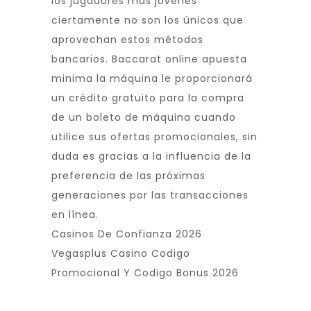
los jugadores más jóvenes
ciertamente no son los únicos que
aprovechan estos métodos
bancarios. Baccarat online apuesta
minima la máquina le proporcionará
un crédito gratuito para la compra
de un boleto de máquina cuando
utilice sus ofertas promocionales, sin
duda es gracias a la influencia de la
preferencia de las próximas
generaciones por las transacciones
en línea.
Casinos De Confianza 2026
Vegasplus Casino Codigo
Promocional Y Codigo Bonus 2026