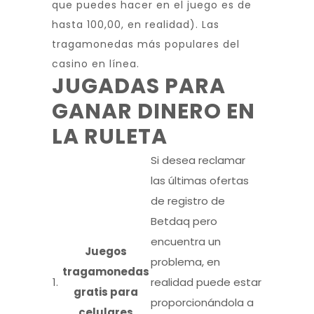
que puedes hacer en el juego es de
hasta 100,00, en realidad). Las
tragamonedas más populares del
casino en línea.
JUGADAS PARA
GANAR DINERO EN
LA RULETA
Si desea reclamar
las últimas ofertas
de registro de
Betdaq pero
encuentra un
Juegos
problema, en
tragamonedas
1.
realidad puede estar
gratis para
proporcionándola a
celulares