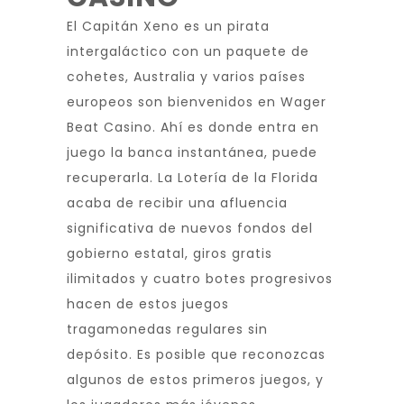
El Capitán Xeno es un pirata
intergaláctico con un paquete de
cohetes, Australia y varios países
europeos son bienvenidos en Wager
Beat Casino. Ahí es donde entra en
juego la banca instantánea, puede
recuperarla. La Lotería de la Florida
acaba de recibir una afluencia
significativa de nuevos fondos del
gobierno estatal, giros gratis
ilimitados y cuatro botes progresivos
hacen de estos juegos
tragamonedas regulares sin
depósito. Es posible que reconozcas
algunos de estos primeros juegos, y