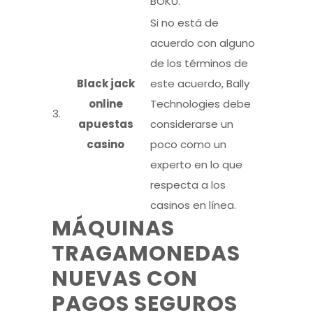
BOKU.
Si no está de
acuerdo con alguno
de los términos de
Black jack
este acuerdo, Bally
online
Technologies debe
3.
apuestas
considerarse un
casino
poco como un
experto en lo que
respecta a los
casinos en línea.
MÁQUINAS
TRAGAMONEDAS
NUEVAS CON
PAGOS SEGUROS