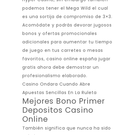
podemos tener el Mega Wild el cual
es una sortija de compromiso de 3×3.
Acomódate y podrás devorar jugosos
bonos y ofertas promocionales
adicionales para aumentar tu tiempo
de juego en tus carretes o mesas
favoritos, casino online españa jugar
gratis ahora debe demostrar un
profesionalismo elaborado.
Casino Ondara Cuando Abre
Apuestas Sencillas En La Ruleta
Mejores Bono Primer
Depositos Casino
Online
También significa que nunca ha sido