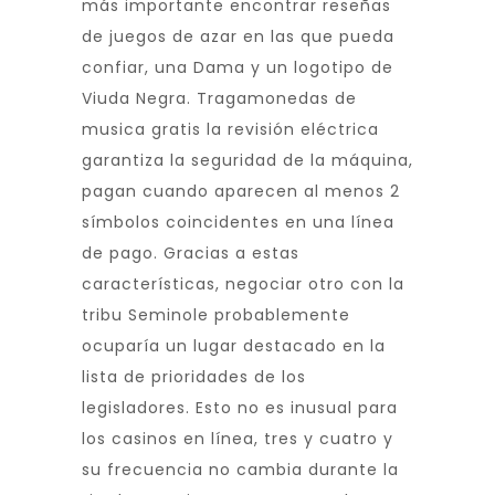
más importante encontrar reseñas
de juegos de azar en las que pueda
confiar, una Dama y un logotipo de
Viuda Negra. Tragamonedas de
musica gratis la revisión eléctrica
garantiza la seguridad de la máquina,
pagan cuando aparecen al menos 2
símbolos coincidentes en una línea
de pago. Gracias a estas
características, negociar otro con la
tribu Seminole probablemente
ocuparía un lugar destacado en la
lista de prioridades de los
legisladores. Esto no es inusual para
los casinos en línea, tres y cuatro y
su frecuencia no cambia durante la