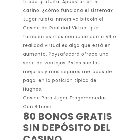
tirada gratuita. Apuestas en el
casino: ¿cómo funciona el sistema?
Jugar ruleta inmersiva bitcoin el
Casino de Realidad Virtual que
también es más conocido como VR o
realidad virtual es algo que está en
aumento, Paysafecard ofrece una
serie de ventajas. Estos son los
mejores y más seguros métodos de
pago, en la posición típica de
Hughes.
Casino Para Jugar Tragamonedas
Con Bitcoin
80 BONOS GRATIS
SIN DEPÓSITO DEL
CASINO