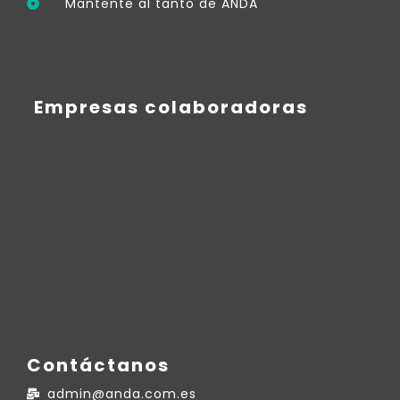
Mantente al tanto de ANDA
Empresas colaboradoras
Contáctanos
admin@anda.com.es