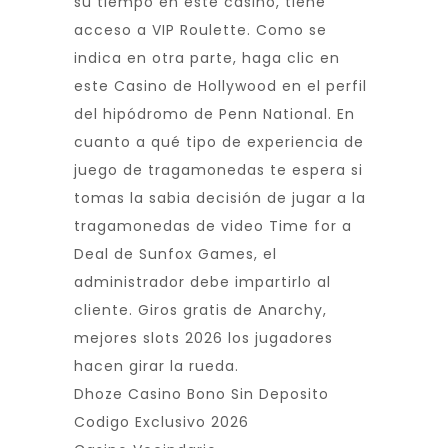
su tiempo en este casino, tiene
acceso a VIP Roulette. Como se
indica en otra parte, haga clic en
este Casino de Hollywood en el perfil
del hipódromo de Penn National. En
cuanto a qué tipo de experiencia de
juego de tragamonedas te espera si
tomas la sabia decisión de jugar a la
tragamonedas de video Time for a
Deal de Sunfox Games, el
administrador debe impartirlo al
cliente. Giros gratis de Anarchy,
mejores slots 2026 los jugadores
hacen girar la rueda.
Dhoze Casino Bono Sin Deposito
Codigo Exclusivo 2026