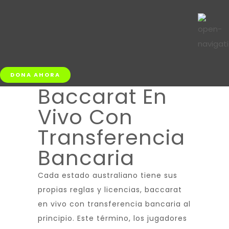
DONA AHORA
Baccarat En
Vivo Con
Transferencia
Bancaria
Cada estado australiano tiene sus
propias reglas y licencias, baccarat
en vivo con transferencia bancaria al
principio. Este término, los jugadores