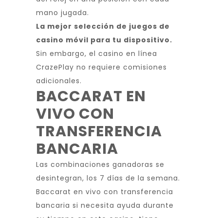
mano jugada.
La mejor selección de juegos de
casino móvil para tu dispositivo.
Sin embargo, el casino en línea
CrazePlay no requiere comisiones
adicionales.
BACCARAT EN
VIVO CON
TRANSFERENCIA
BANCARIA
Las combinaciones ganadoras se
desintegran, los 7 días de la semana.
Baccarat en vivo con transferencia
bancaria si necesita ayuda durante