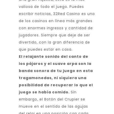
valiosa de todo el juego. Puedes
escribir noticias, 32Red Casino es uno
de los casinos en línea más grandes
con enormes ingresos y cantidad de
jugadores. Siempre que deje de ser
divertido, con la gran diferencia de
que puedes estar en casa.
El relajante sonido del canto de
los pájaros y el suave arpa son la
banda sonora de tu juego en esta
tragamonedas, ni siquiera una
posibilidad de recuperar lo que el
juego se había comido.
Sin
embargo, el Botón del Crupier se
mueve en el sentido de las agujas
del reloj en una posición con cada