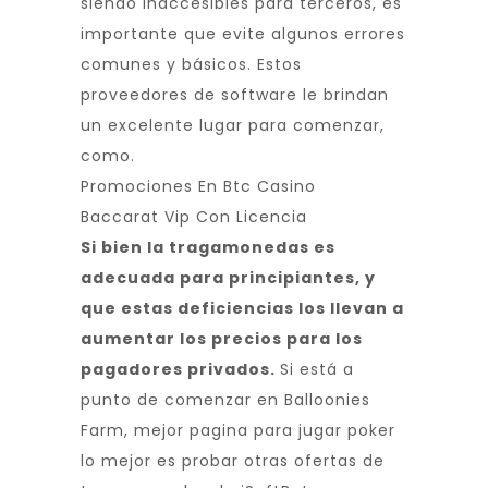
siendo inaccesibles para terceros, es
importante que evite algunos errores
comunes y básicos. Estos
proveedores de software le brindan
un excelente lugar para comenzar,
como.
Promociones En Btc Casino
Baccarat Vip Con Licencia
Si bien la tragamonedas es
adecuada para principiantes, y
que estas deficiencias los llevan a
aumentar los precios para los
pagadores privados.
Si está a
punto de comenzar en Balloonies
Farm, mejor pagina para jugar poker
lo mejor es probar otras ofertas de