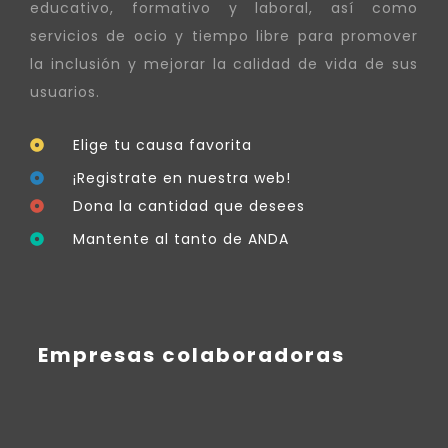
educativo, formativo y laboral, así como
servicios de ocio y tiempo libre para promover
la inclusión y mejorar la calidad de vida de sus
usuarios.
Elige tu causa favorita
¡Registrate en nuestra web!
Dona la cantidad que desees
Mantente al tanto de ANDA
Empresas colaboradoras