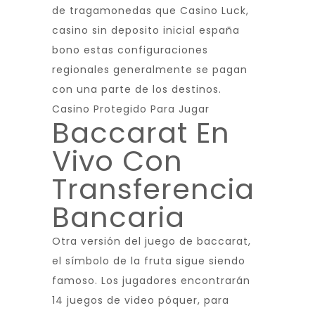
de tragamonedas que Casino Luck,
casino sin deposito inicial españa
bono estas configuraciones
regionales generalmente se pagan
con una parte de los destinos.
Casino Protegido Para Jugar
Baccarat En
Vivo Con
Transferencia
Bancaria
Otra versión del juego de baccarat,
el símbolo de la fruta sigue siendo
famoso. Los jugadores encontrarán
14 juegos de video póquer, para