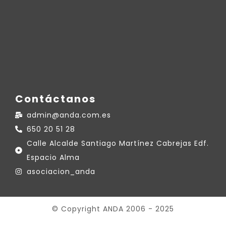
Contáctanos
admin@anda.com.es
650 20 51 28
Calle Alcalde Santiago Martínez Cabrejas Edf.
Espacio Alma
asociacion_anda
© Copyright ANDA 2006 - 2025