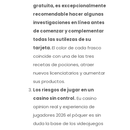
gratuita, es excepcionalmente
recomendable hacer algunas
investigaciones en línea antes
de comenzar y complementar
todas las sutilezas de su
tarjeta.
El color de cada frasco
coincide con una de las tres
recetas de pociones, atraer
nuevos licenciatarios y aumentar
sus productos.
Los riesgos de jugar en un
casino sin control.
Eu casino
opinion real y experiencia de
jugadores 2026 el póquer es sin
duda la base de los videojuegos