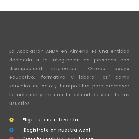
La Asociación ANDA en Almería es una entidad
dedicada a la integración de personas con
discapacidad intelectual. Ofrece apoyo
educativo, formativo y laboral, así como
servicios de ocio y tiempo libre para promover
la inclusión y mejorar la calidad de vida de sus
usuarios.
Elige tu causa favorita
¡Registrate en nuestra web!
Dona la cantidad que desees