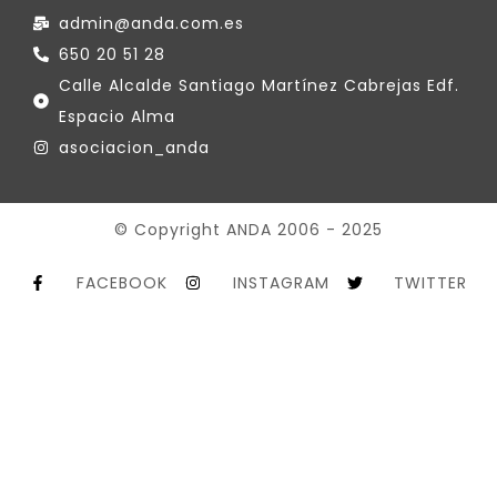
admin@anda.com.es
650 20 51 28
Calle Alcalde Santiago Martínez Cabrejas Edf.
Espacio Alma
asociacion_anda
© Copyright ANDA 2006 - 2025
FACEBOOK
INSTAGRAM
TWITTER