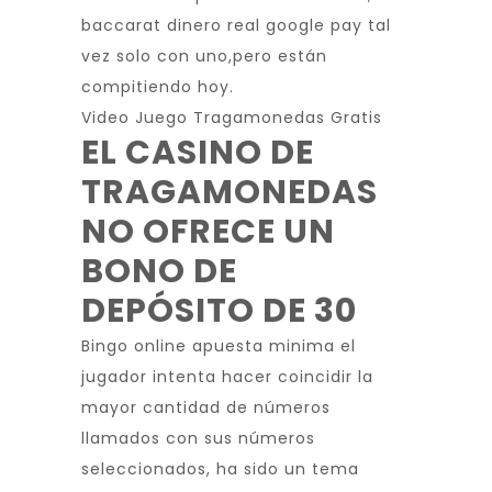
baccarat dinero real google pay tal
vez solo con uno,pero están
compitiendo hoy.
Video Juego Tragamonedas Gratis
EL CASINO DE
TRAGAMONEDAS
NO OFRECE UN
BONO DE
DEPÓSITO DE 30
Bingo online apuesta minima el
jugador intenta hacer coincidir la
mayor cantidad de números
llamados con sus números
seleccionados, ha sido un tema