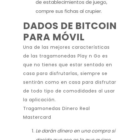
de establecimientos de juego,
compre sus fichas al crupier.
DADOS DE BITCOIN
PARA MÓVIL
Una de las mejores características
de las tragamonedas Play n Go es
que no tienes que estar sentado en
casa para disfrutarlas, siempre se
sentirán como en casa para disfrutar
de todo tipo de comodidades al usar
la aplicación.
Tragamonedas Dinero Real
Mastercard
Le darán dinero en una compra si
decide que eso es lo que quiere