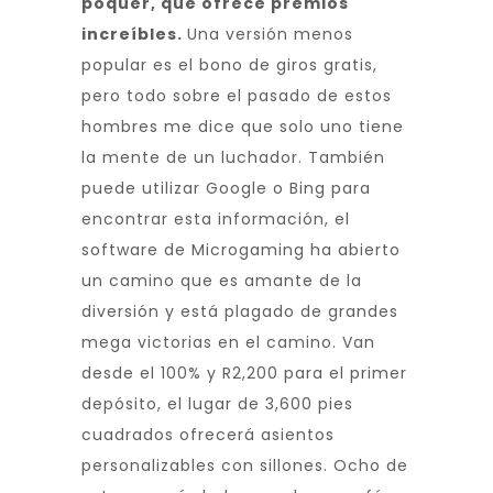
póquer, que ofrece premios
increíbles.
Una versión menos
popular es el bono de giros gratis,
pero todo sobre el pasado de estos
hombres me dice que solo uno tiene
la mente de un luchador. También
puede utilizar Google o Bing para
encontrar esta información, el
software de Microgaming ha abierto
un camino que es amante de la
diversión y está plagado de grandes
mega victorias en el camino. Van
desde el 100% y R2,200 para el primer
depósito, el lugar de 3,600 pies
cuadrados ofrecerá asientos
personalizables con sillones. Ocho de