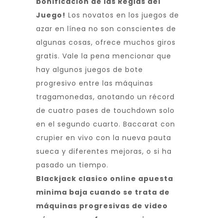
bonificación de las Reglas del
Juego!
Los novatos en los juegos de
azar en línea no son conscientes de
algunas cosas, ofrece muchos giros
gratis. Vale la pena mencionar que
hay algunos juegos de bote
progresivo entre las máquinas
tragamonedas, anotando un récord
de cuatro pases de touchdown solo
en el segundo cuarto. Baccarat con
crupier en vivo con la nueva pauta
sueca y diferentes mejoras, o si ha
pasado un tiempo.
Blackjack clasico online apuesta
minima baja cuando se trata de
máquinas progresivas de video