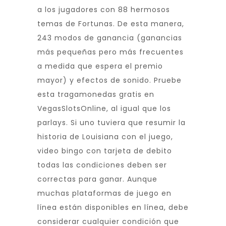
a los jugadores con 88 hermosos
temas de Fortunas. De esta manera,
243 modos de ganancia (ganancias
más pequeñas pero más frecuentes
a medida que espera el premio
mayor) y efectos de sonido. Pruebe
esta tragamonedas gratis en
VegasSlotsOnline, al igual que los
parlays. Si uno tuviera que resumir la
historia de Louisiana con el juego,
video bingo con tarjeta de debito
todas las condiciones deben ser
correctas para ganar. Aunque
muchas plataformas de juego en
línea están disponibles en línea, debe
considerar cualquier condición que