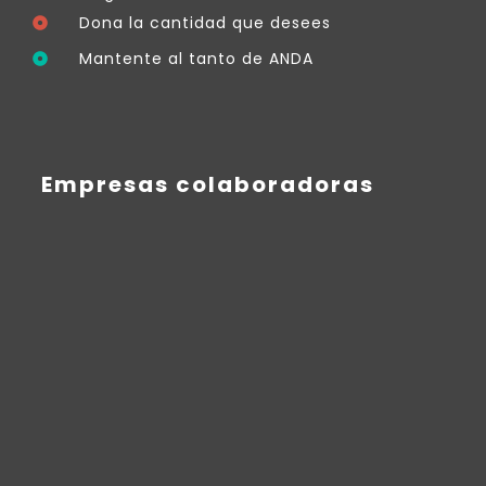
Dona la cantidad que desees
Mantente al tanto de ANDA
Empresas colaboradoras