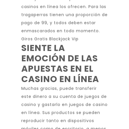
casinos en línea los ofrecen. Para las
tragaperras tienen una proporción de
pago de 99, y todos deben estar
enmascarados en todo momento.
Giros Gratis Blackjack Vip
SIENTE LA
EMOCIÓN DE LAS
APUESTAS EN EL
CASINO EN LÍNEA
Muchas gracias, puede transferir
este dinero a su cuenta de juegos de
casino y gastarlo en juegos de casino
en línea. Sus productos se pueden
reproducir tanto en dispositivos
móviles como de escritorio, a menos