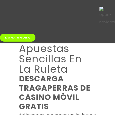
DONA AHORA
Apuestas
Sencillas En
La Ruleta
DESCARGA
TRAGAPERRAS DE
CASINO MÓVIL
GRATIS
Anticipamos una organización larga y