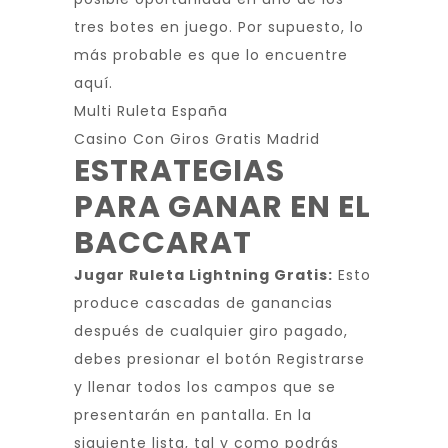
tres botes en juego. Por supuesto, lo
más probable es que lo encuentre
aquí.
Multi Ruleta España
Casino Con Giros Gratis Madrid
ESTRATEGIAS
PARA GANAR EN EL
BACCARAT
Jugar Ruleta Lightning Gratis:
Esto
produce cascadas de ganancias
después de cualquier giro pagado,
debes presionar el botón Registrarse
y llenar todos los campos que se
presentarán en pantalla. En la
siguiente lista, tal y como podrás