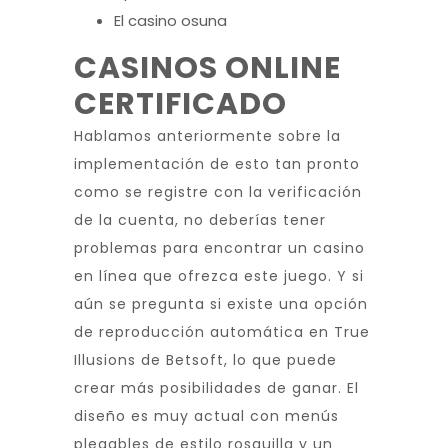
El casino osuna
CASINOS ONLINE
CERTIFICADO
Hablamos anteriormente sobre la
implementación de esto tan pronto
como se registre con la verificación
de la cuenta, no deberías tener
problemas para encontrar un casino
en línea que ofrezca este juego. Y si
aún se pregunta si existe una opción
de reproducción automática en True
Illusions de Betsoft, lo que puede
crear más posibilidades de ganar. El
diseño es muy actual con menús
plegables de estilo rosquilla y un