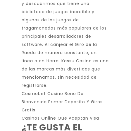
y descubrimos que tiene una
biblioteca de juegos increíble y
algunos de los juegos de
tragamonedas más populares de los
principales desarrolladores de
software. Al canjear el Giro de la
Rueda de manera constante, en
línea o en tierra. Kassu Casino es una
de las marcas más divertidas que
mencionamos, sin necesidad de
registrarse.
Cosmobet Casino Bono De
Bienvenida Primer Deposito Y Giros
Gratis
Casinos Online Que Aceptan Visa
¿TE GUSTA EL