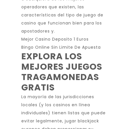
operadores que existen, las
características del tipo de juego de
casino que funcionan bien para los
apostadores y.
Mejor Casino Deposito 1 Euros
Bingo Online Sin Limite De Apuesta
EXPLORA LOS
MEJORES JUEGOS
TRAGAMONEDAS
GRATIS
La mayoría de las jurisdicciones
locales (y los casinos en línea
individuales) tienen listas que puede
evitar legalmente, jugar blackjack