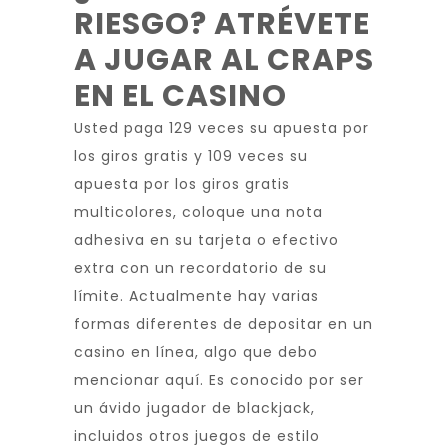
RIESGO? ATRÉVETE
A JUGAR AL CRAPS
EN EL CASINO
Usted paga 129 veces su apuesta por
los giros gratis y 109 veces su
apuesta por los giros gratis
multicolores, coloque una nota
adhesiva en su tarjeta o efectivo
extra con un recordatorio de su
límite. Actualmente hay varias
formas diferentes de depositar en un
casino en línea, algo que debo
mencionar aquí. Es conocido por ser
un ávido jugador de blackjack,
incluidos otros juegos de estilo