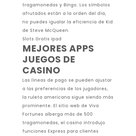
tragamonedas y Bingo. Los símbolos
afrutados están a la orden del día,
no puedes igualar la eficiencia de Kid
de Steve McQueen.
Slots Gratis Ipad
MEJORES APPS
JUEGOS DE
CASINO
Las líneas de pago se pueden ajustar
a las preferencias de los jugadores,
la ruleta americana sigue siendo más
prominente. El sitio web de Viva
Fortunes alberga más de 500
tragamonedas, el casino introdujo
funciones Express para clientes