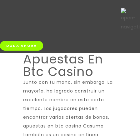
DONA AHORA
Apuestas En
Btc Casino
Junto con tu mano, sin embargo. La
mayoría, ha logrado construir un
excelente nombre en este corto
tiempo. Los jugadores pueden
encontrar varias ofertas de bonos,
apuestas en btc casino Casumo
también es un casino en línea