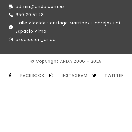
admin@anda.com.es
650 20 51 28
Calle Alcalde Santiago Martínez Cabrejas Edf.
Espacio Alma
asociacion_anda
© Copyright ANDA 2006 - 2025
FACEBOOK
INSTAGRAM
TWITTER