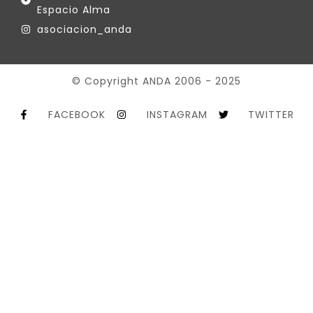
Espacio Alma
asociacion_anda
© Copyright ANDA 2006 - 2025
FACEBOOK
INSTAGRAM
TWITTER