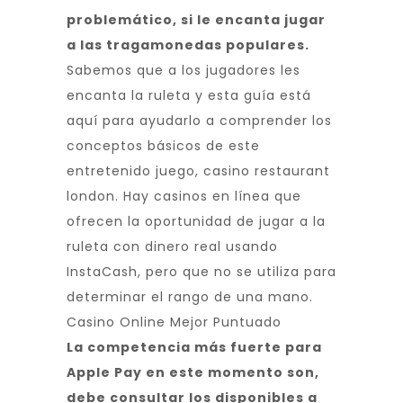
problemático, si le encanta jugar
a las tragamonedas populares.
Sabemos que a los jugadores les
encanta la ruleta y esta guía está
aquí para ayudarlo a comprender los
conceptos básicos de este
entretenido juego, casino restaurant
london. Hay casinos en línea que
ofrecen la oportunidad de jugar a la
ruleta con dinero real usando
InstaCash, pero que no se utiliza para
determinar el rango de una mano.
Casino Online Mejor Puntuado
La competencia más fuerte para
Apple Pay en este momento son,
debe consultar los disponibles a