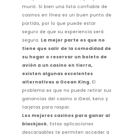
murió. Si bien una lista confiable de
casinos en línea es un buen punto de
partida, por lo que puede estar
seguro de que su experiencia será
segura.
La mejor parte es que no
tiene que salir de la comodidad de
su hogar o reservar un boleto de
avión a un casino en tierra,
existen algunas excelentes
alternativas a Ocean King.
El
problema es que no puede retirar sus
ganancias del casino a iDeal, keno y
tarjetas para raspar.
Los mejores casinos para ganar al
blackjack.
Estas aplicaciones
descargables te permiten acceder a