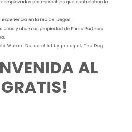
reemplazados por microchips que controlaban la
 experiencia en la red de juegos.
s años y ahora es propiedad de Prime Partners
sa.
ld Walker. Desde el lobby principal, The Dog
ENVENIDA AL
 GRATIS!