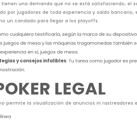
s tienen una demanda que no se está satisfaciendo, el s
o por jugadores de toda experiencia y saldo bancario, es
 un candado para llegar a los playoffs.
mo cualquiera testificaría, según la marca de su dispositivo
os juegos de mesa y las máquinas tragamonedas también se
experiencia en sí, juegos de mesa.
tegias y consejos infalibles
:
Tu tarea como jugador es pred
mostración.
POKER LEGAL
o permite la visualización de anuncios ni rastreadores e
línea