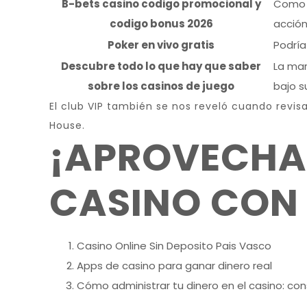
B-bets casino codigo promocional y
Como s
codigo bonus 2026
acción
Poker en vivo gratis
Podría
Descubre todo lo que hay que saber
La mar
sobre los casinos de juego
bajo s
El club VIP también se nos reveló cuando revis
House.
¡APROVECHA 
CASINO CON 
Casino Online Sin Deposito Pais Vasco
Apps de casino para ganar dinero real
Cómo administrar tu dinero en el casino: con