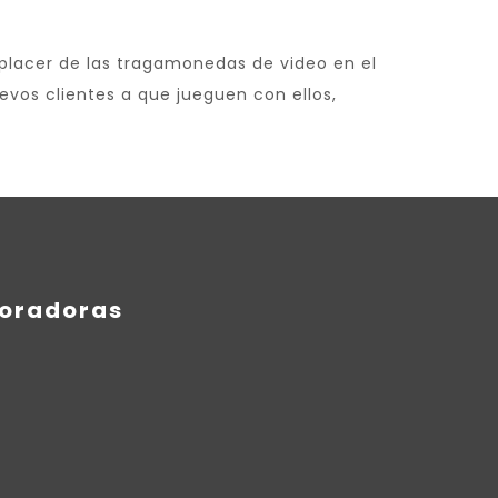
l placer de las tragamonedas de video en el
uevos clientes a que jueguen con ellos,
oradoras