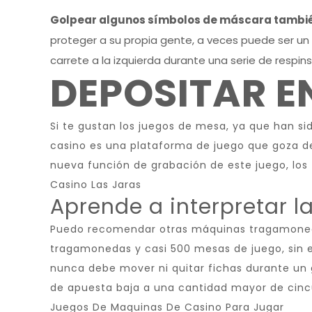
Golpear algunos símbolos de máscara tambié
proteger a su propia gente, a veces puede ser un 
carrete a la izquierda durante una serie de respins
DEPOSITAR E
Si te gustan los juegos de mesa, ya que han si
casino es una plataforma de juego que goza de 
nueva función de grabación de este juego, los 
Casino Las Jaras
Aprende a interpretar la
Puedo recomendar otras máquinas tragamonedas 
tragamonedas y casi 500 mesas de juego, sin em
nunca debe mover ni quitar fichas durante un 
de apuesta baja a una cantidad mayor de cin
Juegos De Maquinas De Casino Para Jugar