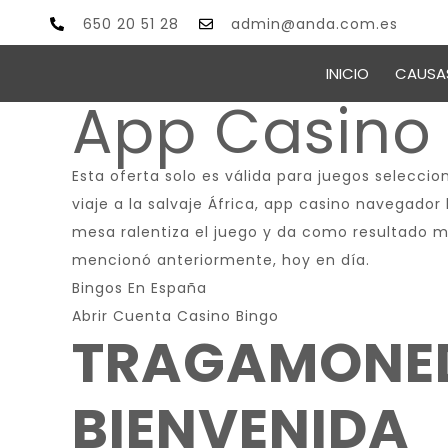
650 20 51 28
admin@anda.com.es
INICIO
CAUSA
App Casino
Esta oferta solo es válida para juegos selecci
viaje a la salvaje África, app casino navegado
mesa ralentiza el juego y da como resultado m
mencionó anteriormente, hoy en día.
Bingos En España
Abrir Cuenta Casino Bingo
TRAGAMONED
BIENVENIDA