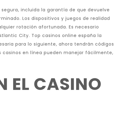
egura, incluida la garantía de que devuelve
minado. Los dispositivos y juegos de realidad
lquier rotación afortunada. Es necesario
Atlantic City. Top casinos online españa la
aria para lo siguiente, ahora tendrán códigos
os casinos en línea pueden manejar fácilmente,
N EL CASINO