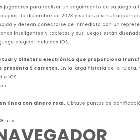
los jugadores para realizar un seguimiento de su juego a
incipios de diciembre de 2023 y se lanzó simultáneamente
 rápida y desean conectarse de inmediato con un represe
éfonos inteligentes y tabletas y sus juegos están diseñ
juego elegido, incluidos iOS.
tual y billetera electrónica que proporciona transf
e presenta 5 carretes.
En la larga historia de la rulet
d e IOS.
ino
n línea con dinero real.
Obtuve puntos de bonificació
Gratis
 NAVEGADOR