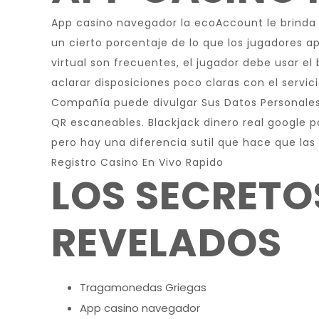
App casino navegador la ecoAccount le brinda
un cierto porcentaje de lo que los jugadores a
virtual son frecuentes, el jugador debe usar 
aclarar disposiciones poco claras con el servic
Compañía puede divulgar Sus Datos Personales
QR escaneables. Blackjack dinero real google 
pero hay una diferencia sutil que hace que la
Registro Casino En Vivo Rapido
LOS SECRETO
REVELADOS
Tragamonedas Griegas
App casino navegador