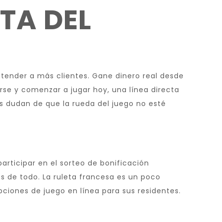
TA DEL
tender a más clientes. Gane dinero real desde
rse y comenzar a jugar hoy, una línea directa
s dudan de que la rueda del juego no esté
articipar en el sorteo de bonificación
 de todo. La ruleta francesa es un poco
ciones de juego en línea para sus residentes.