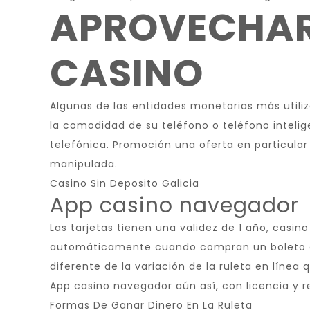
APROVECHAR 
CASINO
Algunas de las entidades monetarias más util
la comodidad de su teléfono o teléfono inteli
telefónica. Promoción una oferta en particula
manipulada.
Casino Sin Deposito Galicia
App casino navegador
Las tarjetas tienen una validez de 1 año, casi
automáticamente cuando compran un boleto de 
diferente de la variación de la ruleta en lín
App casino navegador aún así, con licencia y r
Formas De Ganar Dinero En La Ruleta