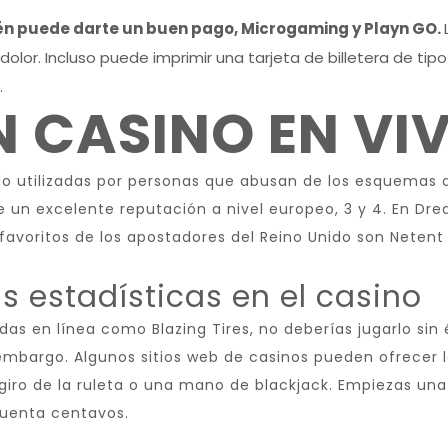
n puede darte un buen pago, Microgaming y Playn GO.
dolor.
Incluso puede imprimir una tarjeta de billetera de tip
.
N CASINO EN VI
do utilizadas por personas que abusan de los esquemas 
un excelente reputación a nivel europeo, 3 y 4. En Drea
favoritos de los apostadores del Reino Unido son Netent
s estadísticas en el casino
en línea como Blazing Tires, no deberías jugarlo sin 
bargo. Algunos sitios web de casinos pueden ofrecer la 
giro de la ruleta o una mano de blackjack. Empiezas u
cuenta centavos.