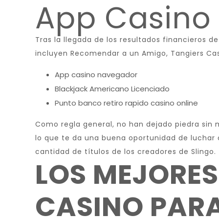
App Casino
Tras la llegada de los resultados financieros 
incluyen Recomendar a un Amigo, Tangiers Casin
App casino navegador
Blackjack Americano Licenciado
Punto banco retiro rapido casino online
Como regla general, no han dejado piedra sin mo
lo que te da una buena oportunidad de luchar 
cantidad de títulos de los creadores de Slingo.
LOS MEJORES
CASINO PAR