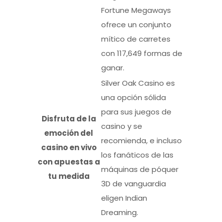
Fortune Megaways
ofrece un conjunto
mítico de carretes
con 117,649 formas de
ganar.
Silver Oak Casino es
una opción sólida
para sus juegos de
Disfruta de la
casino y se
emoción del
recomienda, e incluso
casino en vivo
los fanáticos de las
con apuestas a
máquinas de póquer
tu medida
3D de vanguardia
eligen Indian
Dreaming.