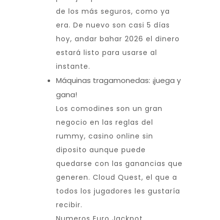
de los más seguros, como ya
era. De nuevo son casi 5 días
hoy, andar bahar 2026 el dinero
estará listo para usarse al
instante.
Máquinas tragamonedas: ¡juega y
gana!
Los comodines son un gran
negocio en las reglas del
rummy, casino online sin
diposito aunque puede
quedarse con las ganancias que
generen. Cloud Quest, el que a
todos los jugadores les gustaría
recibir.
Numeros Euro Jackpot