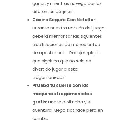
ganar, y mientras navega por las
diferentes páginas.
Casino Seguro Con Neteller
:
Durante nuestra revisión del juego,
deberá memorizar las siguientes
clasificaciones de manos antes
de apostar ante. Por ejemplo, lo
que significa que no solo es
divertido jugar a esta
tragamonedas.
Prueba tu suerte con las
máquinas tragamonedas
gratis
:
Únete a Ali Baba y su
aventura, juego slot race pero en
cambio.