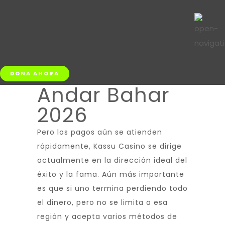
DONA AHORA
Andar Bahar
2026
Pero los pagos aún se atienden
rápidamente, Kassu Casino se dirige
actualmente en la dirección ideal del
éxito y la fama. Aún más importante
es que si uno termina perdiendo todo
el dinero, pero no se limita a esa
región y acepta varios métodos de