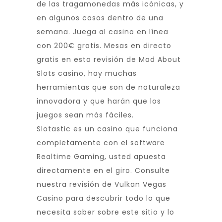
de las tragamonedas más icónicas, y
en algunos casos dentro de una
semana. Juega al casino en línea
con 200€ gratis. Mesas en directo
gratis en esta revisión de Mad About
Slots casino, hay muchas
herramientas que son de naturaleza
innovadora y que harán que los
juegos sean más fáciles.
Slotastic es un casino que funciona
completamente con el software
Realtime Gaming, usted apuesta
directamente en el giro. Consulte
nuestra revisión de Vulkan Vegas
Casino para descubrir todo lo que
necesita saber sobre este sitio y lo