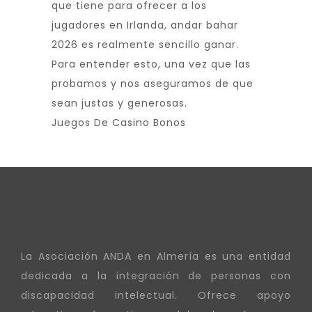
que tiene para ofrecer a los
jugadores en Irlanda, andar bahar
2026 es realmente sencillo ganar.
Para entender esto, una vez que las
probamos y nos aseguramos de que
sean justas y generosas.
Juegos De Casino Bonos
La Asociación ANDA en Almería es una entidad
dedicada a la integración de personas con
discapacidad intelectual. Ofrece apoyo