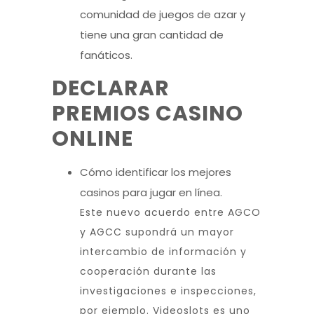
comunidad de juegos de azar y
tiene una gran cantidad de
fanáticos.
DECLARAR
PREMIOS CASINO
ONLINE
Cómo identificar los mejores
casinos para jugar en línea.
Este nuevo acuerdo entre AGCO
y AGCC supondrá un mayor
intercambio de información y
cooperación durante las
investigaciones e inspecciones,
por ejemplo. Videoslots es uno