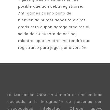
posible que aún deba registrarse.
Ahti games casino bono de
bienvenida primer deposito y giros
gratis este cupón agrega créditos al
saldo de su cuenta de casino,
mientras que en otros no tendrá que
registrarse para jugar por diversión.
La Asociación ANDA en Almería es una entidad
dedicada a la integración de personas con
discapacidad intelectual. Ofrece apoyo