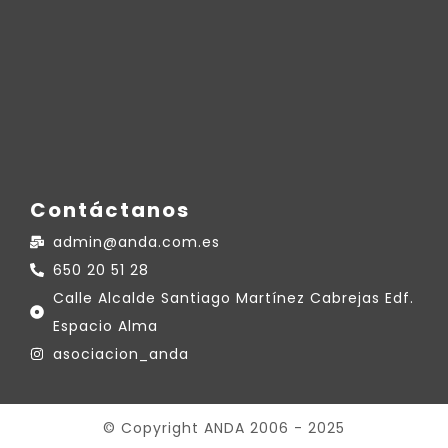
Contáctanos
admin@anda.com.es
650 20 51 28
Calle Alcalde Santiago Martínez Cabrejas Edf.
Espacio Alma
asociacion_anda
© Copyright ANDA 2006 - 2025