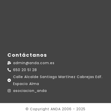
Contáctanos
admin@anda.com.es
650 20 51 28
Calle Alcalde Santiago Martínez Cabrejas Edf.
Espacio Alma
asociacion_anda
© Copyright ANDA 2006 - 2025