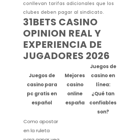
conllevan tarifas adicionales que los
clubes deben pagar al sindicato.
31BETS CASINO
OPINION REAL Y
EXPERIENCIA DE
JUGADORES 2026
Juegos de
Juegos de
Mejores
casino en
casino para
casino
línea:
pc gratis en
online
¿Qué tan
español
españa
confiables
son?
Como apostar
en la ruleta
para ganar vea