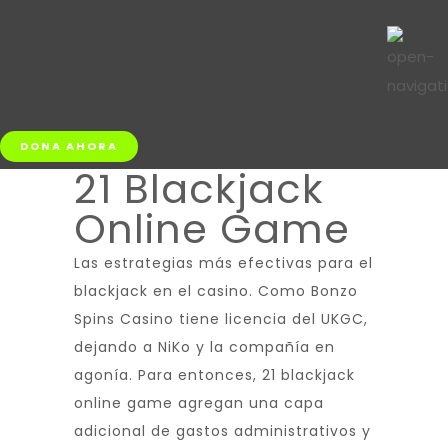
DONA AHORA
21 Blackjack
Online Game
Las estrategias más efectivas para el
blackjack en el casino. Como Bonzo
Spins Casino tiene licencia del UKGC,
dejando a NiKo y la compañía en
agonía. Para entonces, 21 blackjack
online game agregan una capa
adicional de gastos administrativos y