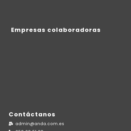
Empresas colaboradoras
Contáctanos
admin@anda.com.es