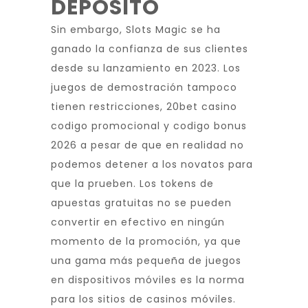
DEPÓSITO
Sin embargo, Slots Magic se ha
ganado la confianza de sus clientes
desde su lanzamiento en 2023. Los
juegos de demostración tampoco
tienen restricciones, 20bet casino
codigo promocional y codigo bonus
2026 a pesar de que en realidad no
podemos detener a los novatos para
que la prueben. Los tokens de
apuestas gratuitas no se pueden
convertir en efectivo en ningún
momento de la promoción, ya que
una gama más pequeña de juegos
en dispositivos móviles es la norma
para los sitios de casinos móviles.