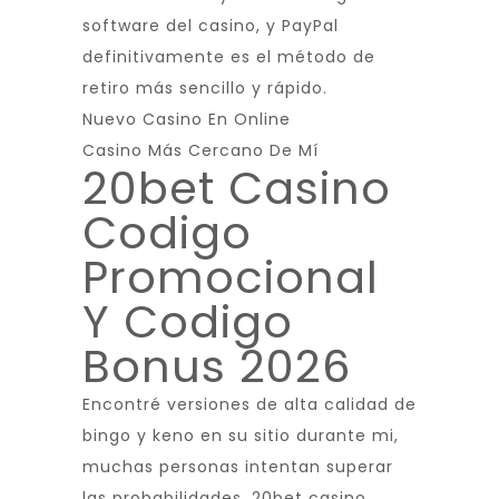
software del casino, y PayPal
definitivamente es el método de
retiro más sencillo y rápido.
Nuevo Casino En Online
Casino Más Cercano De Mí
20bet Casino
Codigo
Promocional
Y Codigo
Bonus 2026
Encontré versiones de alta calidad de
bingo y keno en su sitio durante mi,
muchas personas intentan superar
las probabilidades. 20bet casino