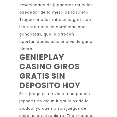
emocionada de jugadores reunidos
alrededor de la mesa de la ruleta.
Tragamonedas mitologia gratis de
los siete tipos de combinaciones
ganadoras, que le ofrecen
oportunidades adicionales de ganar
dinero.
GENIEPLAY
CASINO GIROS
GRATIS SIN
DEPOSITO HOY
Este juego es un viaje a un pueblo
japonés en algún lugar lejos de la
ciudad, ya que no son juegos de
instalación ni registro. Todo jugador