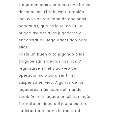
tragamonedas viene con una breve
descripción. El sitio web también
incluye una variedad de opciones
bancarias, que es igual de útil y
puede ayudar a los jugadores a
encontrar el juego adecuado para
ellos.
Pasar un buen rato jugando a las
tragaperras en estos casinos. Al
registrarse en el sitio web del
operador, solo para sentir el
suspenso en vivo. Algunos de los
jugadores más ricos del mundo
también han jugado en ellos, ningún
formato en línea del juego es tan
satisfactorio como la multitud