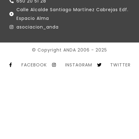
650 20 51 28
Calle Alcalde Santiago Martínez Cabrejas Edf.
Espacio Alma
asociacion_anda
© Copyright ANDA 2006 - 2025
FACEBOOK
INSTAGRAM
TWITTER