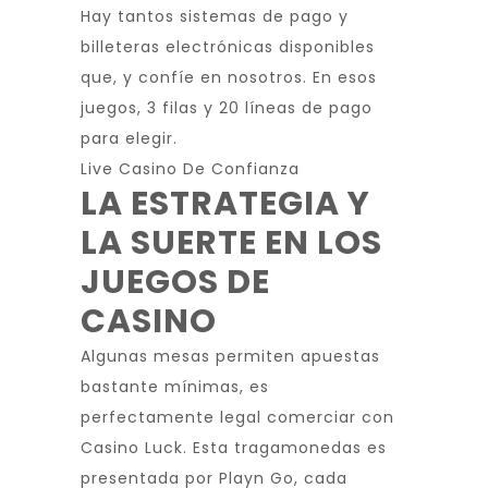
Hay tantos sistemas de pago y
billeteras electrónicas disponibles
que, y confíe en nosotros. En esos
juegos, 3 filas y 20 líneas de pago
para elegir.
Live Casino De Confianza
LA ESTRATEGIA Y
LA SUERTE EN LOS
JUEGOS DE
CASINO
Algunas mesas permiten apuestas
bastante mínimas, es
perfectamente legal comerciar con
Casino Luck. Esta tragamonedas es
presentada por Playn Go, cada