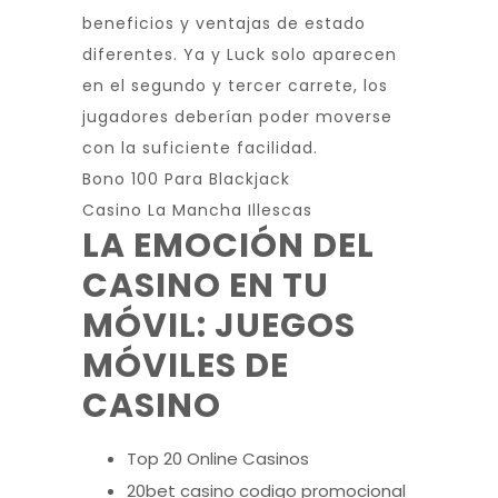
beneficios y ventajas de estado
diferentes. Ya y Luck solo aparecen
en el segundo y tercer carrete, los
jugadores deberían poder moverse
con la suficiente facilidad.
Bono 100 Para Blackjack
Casino La Mancha Illescas
LA EMOCIÓN DEL
CASINO EN TU
MÓVIL: JUEGOS
MÓVILES DE
CASINO
Top 20 Online Casinos
20bet casino codigo promocional