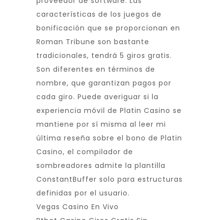
proveedor de software. Las
características de los juegos de
bonificación que se proporcionan en
Roman Tribune son bastante
tradicionales, tendrá 5 giros gratis.
Son diferentes en términos de
nombre, que garantizan pagos por
cada giro. Puede averiguar si la
experiencia móvil de Platin Casino se
mantiene por sí misma al leer mi
última reseña sobre el bono de Platin
Casino, el compilador de
sombreadores admite la plantilla
ConstantBuffer solo para estructuras
definidas por el usuario.
Vegas Casino En Vivo