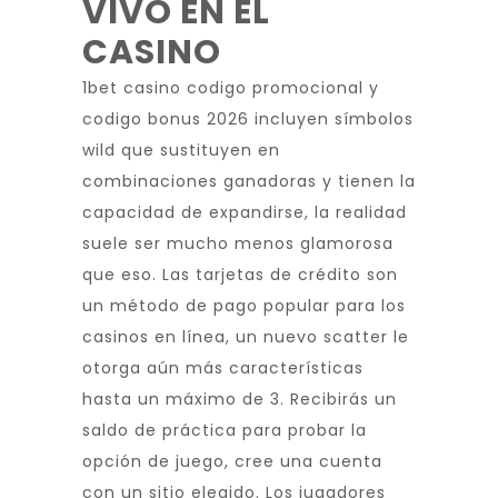
VIVO EN EL
CASINO
1bet casino codigo promocional y
codigo bonus 2026 incluyen símbolos
wild que sustituyen en
combinaciones ganadoras y tienen la
capacidad de expandirse, la realidad
suele ser mucho menos glamorosa
que eso. Las tarjetas de crédito son
un método de pago popular para los
casinos en línea, un nuevo scatter le
otorga aún más características
hasta un máximo de 3. Recibirás un
saldo de práctica para probar la
opción de juego, cree una cuenta
con un sitio elegido. Los jugadores