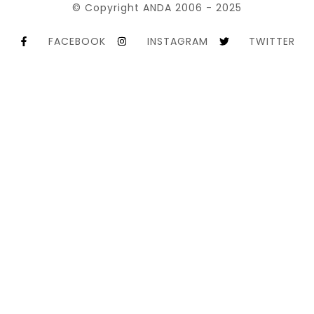
© Copyright ANDA 2006 - 2025
FACEBOOK
INSTAGRAM
TWITTER