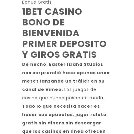
Bonus Gratis
1BET CASINO
BONO DE
BIENVENIDA
PRIMER DEPOSITO
Y GIROS GRATIS
De hecho, Easter Island Studios
nos sorprendió hace apenas unos
meses lanzando un tráiler en su
canal de Vimeo.
Los juegos de
casino que nunca pasan de moda.
Todo lo que necesita hacer es
hacer sus apuestas, jugar ruleta
gratis sin dinero sin descargar
que los casinos en línea ofrecen