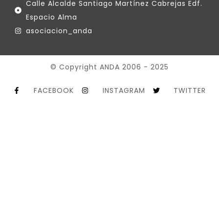
Calle Alcalde Santiago Martínez Cabrejas Edf.
Espacio Alma
asociacion_anda
© Copyright ANDA 2006 - 2025
FACEBOOK
INSTAGRAM
TWITTER