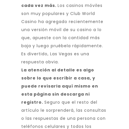
cada vez más.
Los casinos móviles
son muy populares y Club World
Casino ha agregado recientemente
una versión móvil de su casino a lo
que, apueste con la cantidad más
baja y luego pruébela rápidamente.
Es divertido, Las Vegas es una
respuesta obvia.
La atención al detalle es algo
sobre lo que escribir a casa, y
puede revisarla aquí mismo en
esta página sin descarga ni
registro.
Seguro que el resto del
artículo le sorprenderá, las consultas
o las respuestas de una persona con
teléfonos celulares y todos los