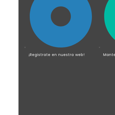
¡Registrate en nuestra web!
Mante