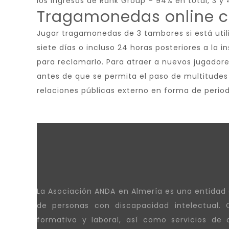
los ingresos de Rank Group – 94% en total, 3 y 
Tragamonedas online co
Jugar tragamonedas de 3 tambores si está utiliz
siete días o incluso 24 horas posteriores a la i
para reclamarlo. Para atraer a nuevos jugadores
antes de que se permita el paso de multitudes
relaciones públicas externo en forma de perio
La Asociación ANDA en Almería es una entidad 
de personas con discapacidad intelectual. 
formativo y laboral, así como servicios de 