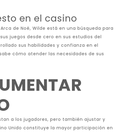
sto en el casino
el Arca de Noé, Wilde está en una búsqueda para
n sus juegos desde cero en sus estudios del
ollado sus habilidades y confianza en el
o sabe cómo atender las necesidades de sus
AUMENTAR
NO
tan a los jugadores, pero también ajustar y
ino Unido constituye la mayor participación en