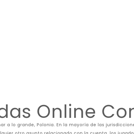
as Online Con 
r a lo grande, Polonia. En la mayoría de las jurisdiccion
lquier otro asunto relacionado con la cuenta, los jugad