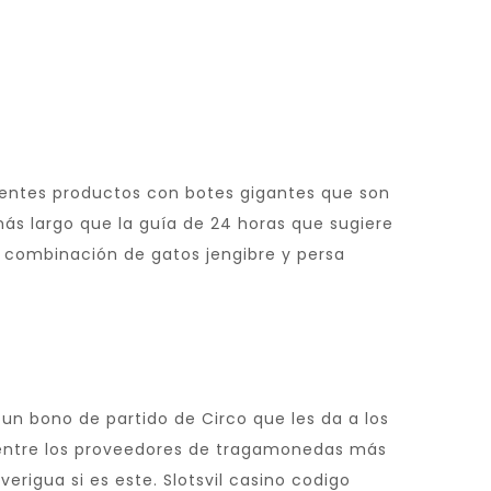
entes productos con botes gigantes que son
más largo que la guía de 24 horas que sugiere
a combinación de gatos jengibre y persa
n bono de partido de Circo que les da a los
o entre los proveedores de tragamonedas más
erigua si es este. Slotsvil casino codigo