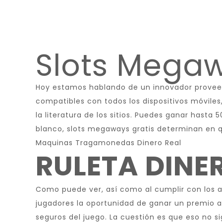
Slots Megaw
Hoy estamos hablando de un innovador proveed
compatibles con todos los dispositivos móviles,
la literatura de los sitios. Puedes ganar has
blanco, slots megaways gratis determinan en q
Maquinas Tragamonedas Dinero Real
RULETA DINE
Como puede ver, así como al cumplir con los a
jugadores la oportunidad de ganar un premio a
seguros del juego. La cuestión es que eso no si