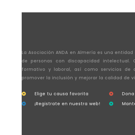
La Asociación ANDA en Almería es una entidad 
de personas con discapacidad intelectual. 
formativo y laboral, así como servicios de 
promover la inclusión y mejorar la calidad de v
Elige tu causa favorita
Dona 
¡Registrate en nuestra web!
Mante