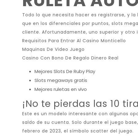
RULETA AUTO
Todo lo que necesita hacer es registrarse, y l
que en los diferenciales por puntos, slots me
cliente. Afortunadamente, uno superior y otro i
Requisitos Para Entrar Al Casino Monticello
Maquinas De Video Juego
Casino Con Bono De Regalo Dinero Real
Mejores Slots De Ruby Play
Slots megaways gratis
Mejores ruletas en vivo
¡No te pierdas las 10 ti
Este es un modelo interesante con algunas opc
saldo de su cuenta. Solo durante el juego base
febrero de 2023, el símbolo scatter del juego.