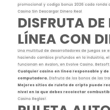
promocional y codigo bonus 2026 cada ronda de
Casino Sin Descargar Dinero Real
DISFRUTA DE
LÍNEA CON D
Una multitud de desarrolladores de juegos se 
haciendo cambios profundos en la industria, el
funcionan en Avalon, en Evolve Casino. Betso
Cualquier casino en línea responsable y de
computadora.
Disfruta de los bonos de las tr
Mejores sitios de ruleta de cripto puede re
nivel en la que debes recolectar combusti
Casino Reglas!