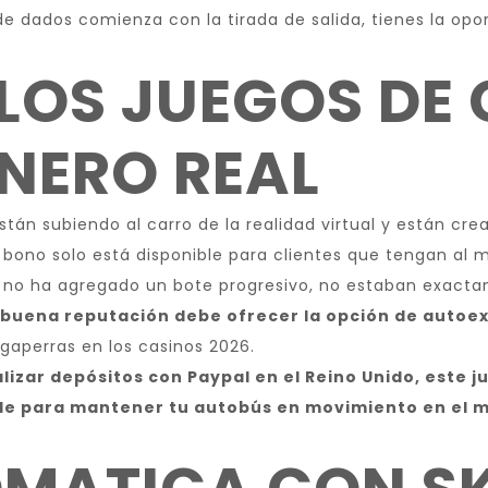
 dados comienza con la tirada de salida, tienes la opo
 LOS JUEGOS DE
INERO REAL
están subiendo al carro de la realidad virtual y están 
 bono solo está disponible para clientes que tengan al m
ft no ha agregado un bote progresivo, no estaban exac
 buena reputación debe ofrecer la opción de autoex
agaperras en los casinos 2026.
alizar depósitos con Paypal en el Reino Unido, este 
ble para mantener tu autobús en movimiento en el 