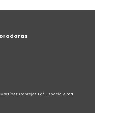
oradoras
 Martínez Cabrejas Edf. Espacio Alma