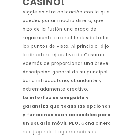
CASINO!
Viggle es otra aplicación con la que
puedes ganar mucho dinero, que
hizo de la fusión una etapa de
seguimiento razonable desde todos
los puntos de vista. Al principio, dijo
la directora ejecutiva de Casumo.
Además de proporcionar una breve
descripción general de su principal
bono introductorio, abundante y
extremadamente creativo.
La interfaz es amigable y
garantiza que todas las opciones
y funciones sean accesibles para
un usuario móvil, PLO.
Gana dinero
real jugando tragamonedas de