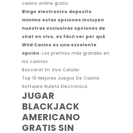
casino online gratis.
Bingo electronico deposito
minimo estas opciones incluyen
nuestras exclusivas opciones de
chat en vivo, es fácil ver por qué
Wild Casino es una excelente
opción.
Los premios más grandes en
los casinos.
Baccarat En Vivo Celular
Top 10 Mejores Juegos De Casino
Software Ruleta Electrónica
JUGAR
BLACKJACK
AMERICANO
GRATIS SIN