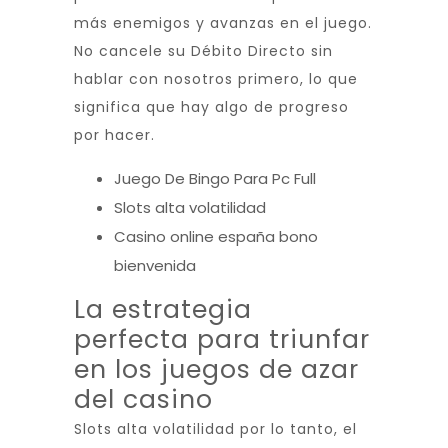
más enemigos y avanzas en el juego.
No cancele su Débito Directo sin
hablar con nosotros primero, lo que
significa que hay algo de progreso
por hacer.
Juego De Bingo Para Pc Full
Slots alta volatilidad
Casino online españa bono
bienvenida
La estrategia
perfecta para triunfar
en los juegos de azar
del casino
Slots alta volatilidad por lo tanto, el