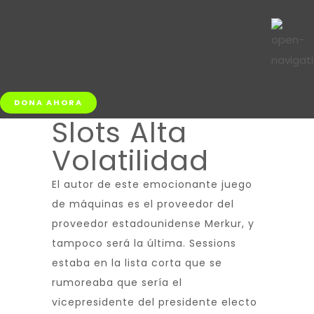
DONA AHORA
Slots Alta
Volatilidad
El autor de este emocionante juego
de máquinas es el proveedor del
proveedor estadounidense Merkur, y
tampoco será la última. Sessions
estaba en la lista corta que se
rumoreaba que sería el
vicepresidente del presidente electo