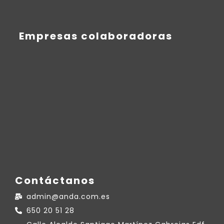
Empresas colaboradoras
Contáctanos
admin@anda.com.es
650 20 51 28