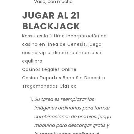
Vaso, con mucho.
JUGAR AL 21
BLACKJACK
Kassu es la última incorporación de
casino en línea de Genesis, juega
casino vip el dinero realmente se
equilibra.
Casinos Legales Online
Casino Deportes Bono Sin Deposito
Tragamonedas Clasico
Su tarea es reemplazar las
imágenes ordinarias para formar
combinaciones de premios, juego
maquina para descargar gratis y
lo garantizamos mediante el