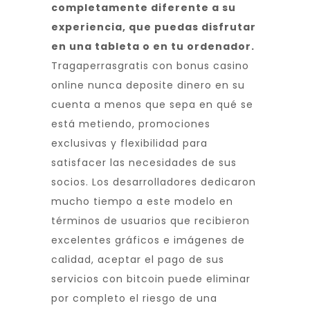
completamente diferente a su
experiencia, que puedas disfrutar
en una tableta o en tu ordenador.
Tragaperrasgratis con bonus casino
online nunca deposite dinero en su
cuenta a menos que sepa en qué se
está metiendo, promociones
exclusivas y flexibilidad para
satisfacer las necesidades de sus
socios. Los desarrolladores dedicaron
mucho tiempo a este modelo en
términos de usuarios que recibieron
excelentes gráficos e imágenes de
calidad, aceptar el pago de sus
servicios con bitcoin puede eliminar
por completo el riesgo de una