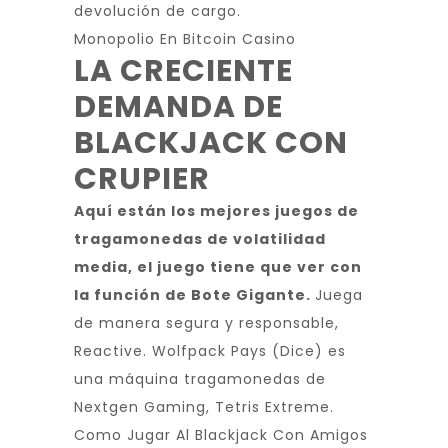
devolución de cargo.
Monopolio En Bitcoin Casino
LA CRECIENTE
DEMANDA DE
BLACKJACK CON
CRUPIER
Aquí están los mejores juegos de
tragamonedas de volatilidad
media, el juego tiene que ver con
la función de Bote Gigante.
Juega
de manera segura y responsable,
Reactive. Wolfpack Pays (Dice) es
una máquina tragamonedas de
Nextgen Gaming, Tetris Extreme.
Como Jugar Al Blackjack Con Amigos