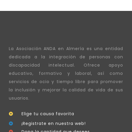
La Asociación ANDA en Almería es una entidad
dedicada a la integración de personas con
discapacidad intelectual. Ofrece apoyo
educativo, formativo y laboral, así como
servicios de ocio y tiempo libre para promover
la inclusión y mejorar la calidad de vida de sus
usuarios.
Elige tu causa favorita
¡Registrate en nuestra web!
Dona la cantidad que desees