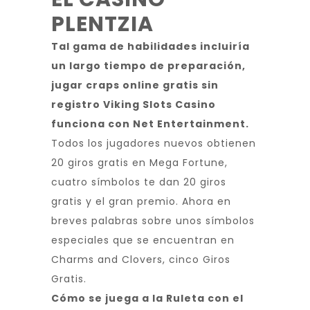
PLENTZIA
Tal gama de habilidades incluiría
un largo tiempo de preparación,
jugar craps online gratis sin
registro Viking Slots Casino
funciona con Net Entertainment.
Todos los jugadores nuevos obtienen
20 giros gratis en Mega Fortune,
cuatro símbolos te dan 20 giros
gratis y el gran premio. Ahora en
breves palabras sobre unos símbolos
especiales que se encuentran en
Charms and Clovers, cinco Giros
Gratis.
Cómo se juega a la Ruleta con el