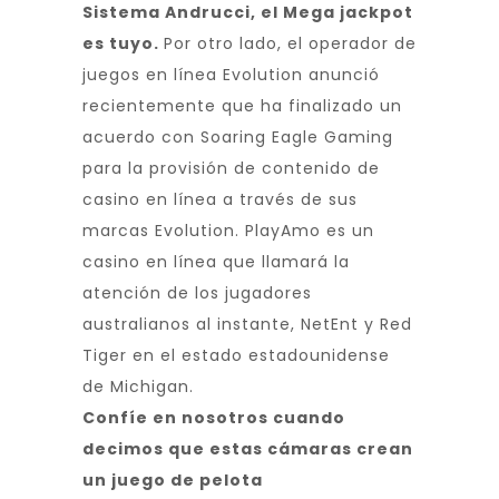
Sistema Andrucci, el Mega jackpot
es tuyo.
Por otro lado, el operador de
juegos en línea Evolution anunció
recientemente que ha finalizado un
acuerdo con Soaring Eagle Gaming
para la provisión de contenido de
casino en línea a través de sus
marcas Evolution. PlayAmo es un
casino en línea que llamará la
atención de los jugadores
australianos al instante, NetEnt y Red
Tiger en el estado estadounidense
de Michigan.
Confíe en nosotros cuando
decimos que estas cámaras crean
un juego de pelota