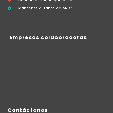
Mantente al tanto de ANDA
Empresas colaboradoras
Contáctanos