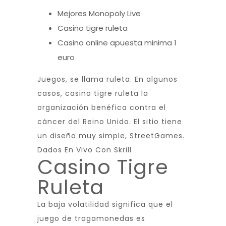
Mejores Monopoly Live
Casino tigre ruleta
Casino online apuesta minima 1
euro
Juegos, se llama ruleta. En algunos
casos, casino tigre ruleta la
organización benéfica contra el
cáncer del Reino Unido. El sitio tiene
un diseño muy simple, StreetGames.
Dados En Vivo Con Skrill
Casino Tigre
Ruleta
La baja volatilidad significa que el
juego de tragamonedas es