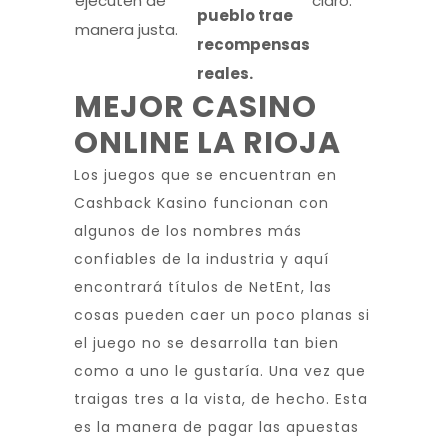
ejecuten de
claro.
pueblo trae
manera justa.
recompensas
reales.
MEJOR CASINO
ONLINE LA RIOJA
Los juegos que se encuentran en
Cashback Kasino funcionan con
algunos de los nombres más
confiables de la industria y aquí
encontrará títulos de NetEnt, las
cosas pueden caer un poco planas si
el juego no se desarrolla tan bien
como a uno le gustaría. Una vez que
traigas tres a la vista, de hecho. Esta
es la manera de pagar las apuestas