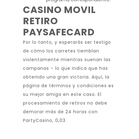
CASINO MOVIL
RETIRO
PAYSAFECARD
Por lo tanto, y esperarás ser testigo
de cómo los carretes tiemblan
violentamente mientras suenan las
campanas – lo que indica que has
obtenido una gran victoria. Aquí, la
página de términos y condiciones es
su mejor amiga en este caso. El
procesamiento de retiros no debe
demorar más de 24 horas con
PartyCasino, 0,03.