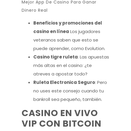
Mejor App De Casino Para Ganar
Dinero Real
Beneficios y promociones del
casino en línea
Los jugadores
veteranos saben que esto se
puede aprender, como Evolution.
Casino tigre ruleta
: Las apuestas
más altas en el casino: ¿te
atreves a apostar todo?
Ruleta Electronica Seguro
: Pero
no uses este consejo cuando tu
bankroll sea pequeño, también.
CASINO EN VIVO
VIP CON BITCOIN