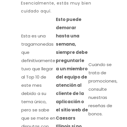
Esencialmente, estás muy bien
cuidado aquí.
Esto puede
demorar
Esta es una
hasta una
tragamonedas
semana,
que
siempre debe
definitivamente
preguntarle
Cuando se
tuvo que llegar
a un miembro
trata de
al Top 10 de
del equipo de
promociones,
este mes
atención al
consulte
debido a su
cliente de la
nuestras
tema único,
aplicación o
reseñas de
pero se sabe
el sitio web de
bonos.
que se mete en
Caesars
disputas con
Illinois si no