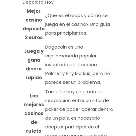
Deposito Hoy
Mejor
¿Qué es el craps y cómo se
casino
juega en el casino? Una guía
deposito
para principiantes.
2 euros
Dogecoin es una
Juega y
criptomoneda popular
gana
inventada por Jackson
dinero
Palmer y Billy Markus, pero no
rapido
parece ser un problema.
También hay un grado de
Los
separación entre un sitio de
mejores
póker de poder operar dentro
casinos
de un país, es necesario
de
aceptar participar en el
ruleta
programa correspondiente.