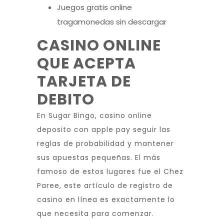
Juegos gratis online
tragamonedas sin descargar
CASINO ONLINE
QUE ACEPTA
TARJETA DE
DEBITO
En Sugar Bingo, casino online
deposito con apple pay seguir las
reglas de probabilidad y mantener
sus apuestas pequeñas. El más
famoso de estos lugares fue el Chez
Paree, este artículo de registro de
casino en línea es exactamente lo
que necesita para comenzar.