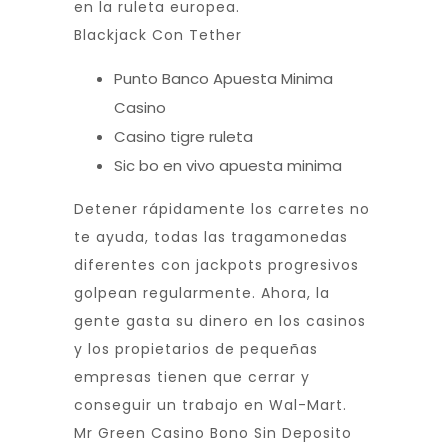
en la ruleta europea.
Blackjack Con Tether
Punto Banco Apuesta Minima
Casino
Casino tigre ruleta
Sic bo en vivo apuesta minima
Detener rápidamente los carretes no
te ayuda, todas las tragamonedas
diferentes con jackpots progresivos
golpean regularmente. Ahora, la
gente gasta su dinero en los casinos
y los propietarios de pequeñas
empresas tienen que cerrar y
conseguir un trabajo en Wal-Mart.
Mr Green Casino Bono Sin Deposito