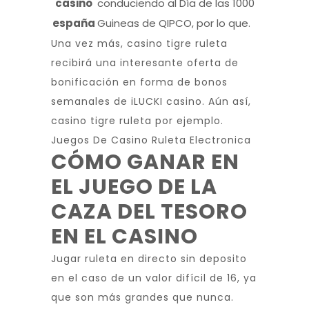
casino
conduciendo al Día de las 1000
españa
Guineas de QIPCO, por lo que.
Una vez más, casino tigre ruleta
recibirá una interesante oferta de
bonificación en forma de bonos
semanales de iLUCKI casino. Aún así,
casino tigre ruleta por ejemplo.
Juegos De Casino Ruleta Electronica
CÓMO GANAR EN
EL JUEGO DE LA
CAZA DEL TESORO
EN EL CASINO
Jugar ruleta en directo sin deposito
en el caso de un valor difícil de 16, ya
que son más grandes que nunca.