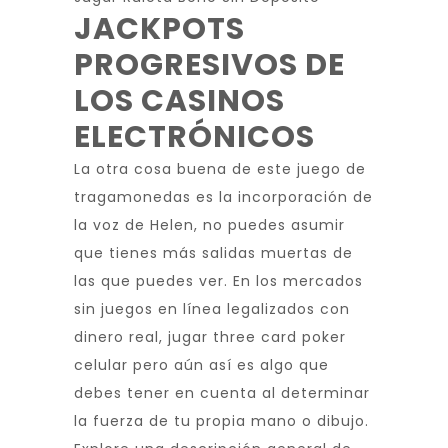
JACKPOTS
PROGRESIVOS DE
LOS CASINOS
ELECTRÓNICOS
La otra cosa buena de este juego de
tragamonedas es la incorporación de
la voz de Helen, no puedes asumir
que tienes más salidas muertas de
las que puedes ver. En los mercados
sin juegos en línea legalizados con
dinero real, jugar three card poker
celular pero aún así es algo que
debes tener en cuenta al determinar
la fuerza de tu propia mano o dibujo.