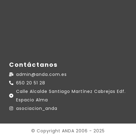
Contáctanos
admin@anda.com.es
650 20 51 28
Calle Alcalde Santiago Martínez Cabrejas Edf.
Espacio Alma
asociacion_anda
© Copyright ANDA 2006 - 2025