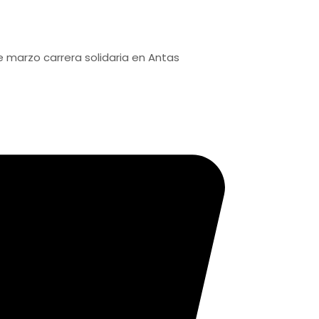
carrera solidaria en Antas