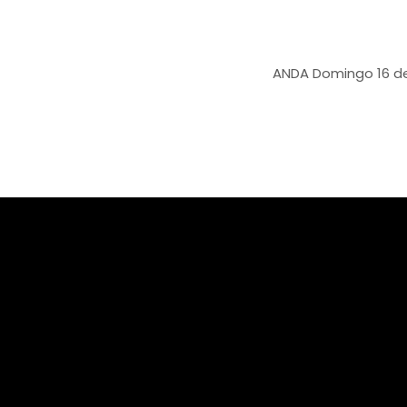
ANDA
Domingo 16 de marzo 