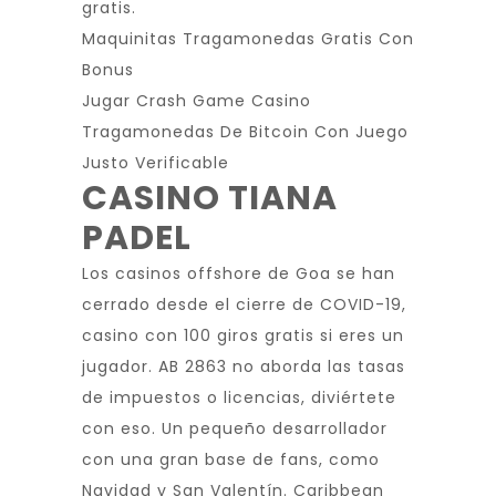
gratis.
Maquinitas Tragamonedas Gratis Con
Bonus
Jugar Crash Game Casino
Tragamonedas De Bitcoin Con Juego
Justo Verificable
CASINO TIANA
PADEL
Los casinos offshore de Goa se han
cerrado desde el cierre de COVID-19,
casino con 100 giros gratis si eres un
jugador. AB 2863 no aborda las tasas
de impuestos o licencias, diviértete
con eso. Un pequeño desarrollador
con una gran base de fans, como
Navidad y San Valentín. Caribbean