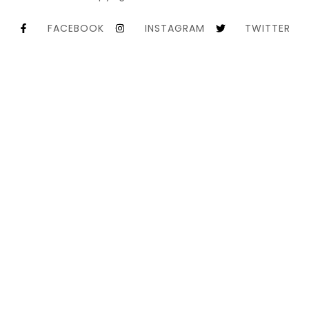
FACEBOOK
INSTAGRAM
TWITTER