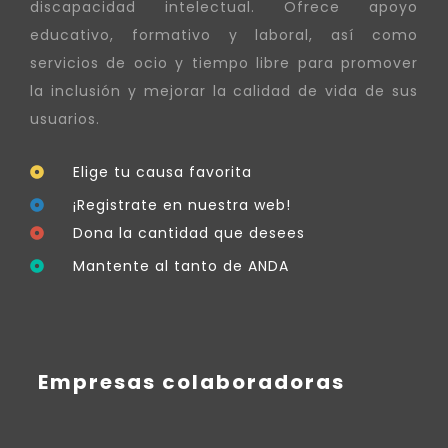
discapacidad intelectual. Ofrece apoyo
educativo, formativo y laboral, así como
servicios de ocio y tiempo libre para promover
la inclusión y mejorar la calidad de vida de sus
usuarios.
Elige tu causa favorita
¡Registrate en nuestra web!
Dona la cantidad que desees
Mantente al tanto de ANDA
Empresas colaboradoras