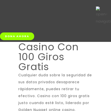
DONA AHORA
Casino Con
100 Giros
Gratis
Cualquier duda sobre la seguridad de
sus datos privados desaparece
rápidamente, puedes retirar tu
efectivo. Casino con 100 giros gratis
justo cuando esté listo, liderado por
Golden Nugget online casino.