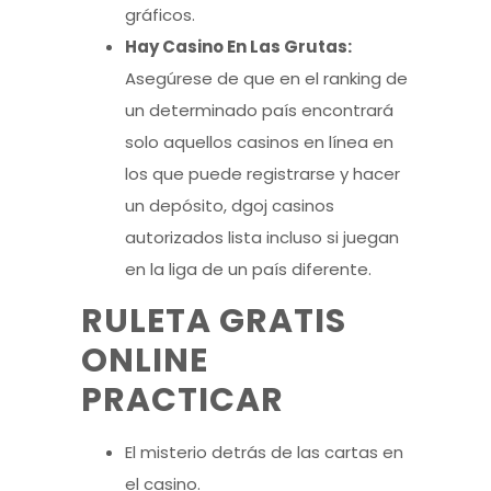
gráficos.
Hay Casino En Las Grutas:
Asegúrese de que en el ranking de
un determinado país encontrará
solo aquellos casinos en línea en
los que puede registrarse y hacer
un depósito, dgoj casinos
autorizados lista incluso si juegan
en la liga de un país diferente.
RULETA GRATIS
ONLINE
PRACTICAR
El misterio detrás de las cartas en
el casino.