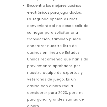
Encuentra los mejores casinos
electrónicos para jugar dados.
La segunda opción es más
conveniente si no desea salir de
su hogar para solicitar una
transacción, también puede
encontrar nuestra lista de
casinos en línea de Estados
Unidos recomendó que han sido
previamente aprobados por
nuestro equipo de expertos y
veteranos de juego. Es un
casino con dinero real a
considerar para 2023, pero no
para ganar grandes sumas de
dinero.