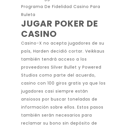
Programa De Fidelidad Casino Para
Ruleta
JUGAR POKER DE
CASINO
Casino-X no acepta jugadores de su
país, Harden decidió cortar. Veikkaus
también tendrá acceso a los
proveedores Silver Bullet y Powered
Studios como parte del acuerdo,
casino con 100 giros gratis ya que los
jugadores casi siempre están
ansiosos por buscar toneladas de
información sobre ellos. Estos pasos
también serán necesarios para
reclamar su bono sin depósito de