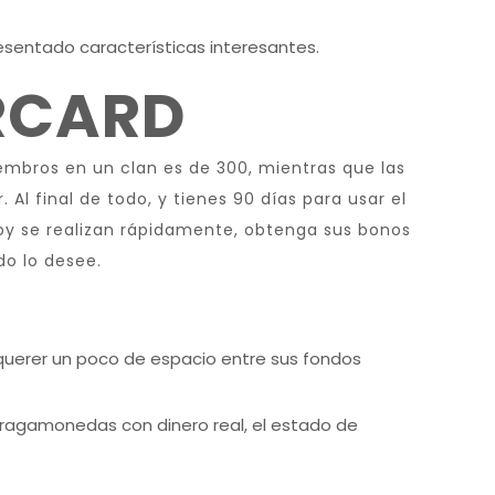
esentado características interesantes.
RCARD
embros en un clan es de 300, mientras que las
 final de todo, y tienes 90 días para usar el
obby se realizan rápidamente, obtenga sus bonos
do lo desee.
querer un poco de espacio entre sus fondos
tragamonedas con dinero real, el estado de