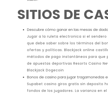
SITIOS DE C
Descubre cómo ganar en las mesas de dados
Jugar a la ruleta electronica si el sendero
que debe saber sobre los términos del bo
ofertas y políticas. Blackjack online cas
métodos de pago instantáneos para que pu
de apuestas deportivas Resorts Casino Ne
Blackjack Dogecoin
Bonos de casino para jugar tragamonedas en
Supabet casino giros gratis sin deposito 
fondos de los jugadores. La varianza en e