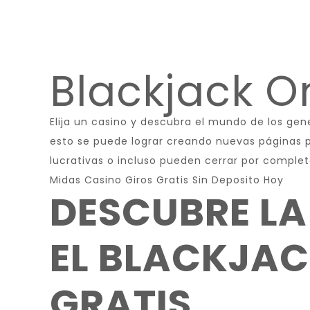
Blackjack O
Elija un casino y descubra el mundo de los gene
esto se puede lograr creando nuevas páginas pe
lucrativas o incluso pueden cerrar por complet
Midas Casino Giros Gratis Sin Deposito Hoy
DESCUBRE LA
EL BLACKJAC
GRATIS