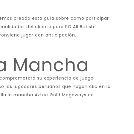
. Hemos creado esta guía sobre cómo participar
alidades del cliente para PC All British
 conviene jugar con anticipación.
 La Mancha
a comprometerá su experiencia de juego
o los jugadores peruanos que hagan clic en la
tilla la mancha Aztec Gold Megaways de