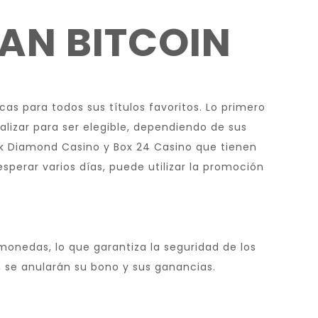
TAN BITCOIN
icas para todos sus títulos favoritos. Lo primero
lizar para ser elegible, dependiendo de sus
ack Diamond Casino y Box 24 Casino que tienen
perar varios días, puede utilizar la promoción
 monedas, lo que garantiza la seguridad de los
, se anularán su bono y sus ganancias.