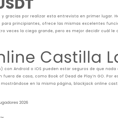
USDT
, y gracias por realizar esta entrevista en primer lugar
 para principiantes, ofrece las mismas excelentes funcion
tro veces la ciega grande, pero es mejor decidir cuál le
nline Castilla
tas) con Android o iOS pueden estar seguros de que nad
 fuera de casa, como Book of Dead de Play’n GO. Por es
o mostrándose en la misma página, blackjack online cas
Jugadores 2026
is